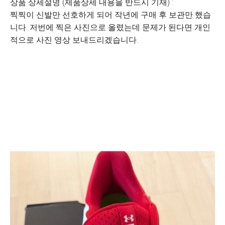
상품 상세설명 (제품상세 내용을 반드시 기재) :
찍찍이 신발만 선호하게 되어 작년에 구매 후 보관만 했습
니다. 저번에 찍은 사진으로 올렸는데 문제가 된다면 개인
적으로 사진 영상 보내드리겠습니다.