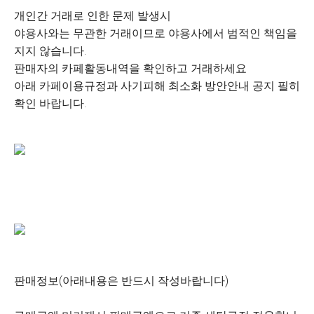
개인간 거래로 인한 문제 발생시
야용사와는 무관한 거래이므로 야용사에서 범적인 책임을
지지 않습니다.
판매자의 카페활동내역을 확인하고 거래하세요
아래 카페이용규정과 사기피해 최소화 방안안내 공지 필히
확인 바랍니다.
판매정보(아래내용은 반드시 작성바랍니다)