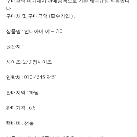
구매금액 미기재시 판매금액으로 기존 세탁규정 적용합니
다.
구매처 및 구매금액 (필수기입 ) :
상품명 : 언더아머 야드 3.0
원산지 :
사이즈: 270 정사이즈
연락처 : 010-4645-9451
판매지역 : 하남
판매가격 : 6.5
택배비 : 선불