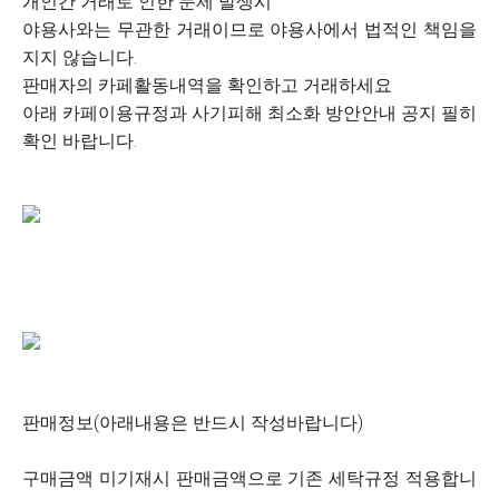
개인간 거래로 인한 문제 발생시
야용사와는 무관한 거래이므로 야용사에서 법적인 책임을
지지 않습니다.
판매자의 카페활동내역을 확인하고 거래하세요
아래 카페이용규정과 사기피해 최소화 방안안내 공지 필히
확인 바랍니다.
판매정보(아래내용은 반드시 작성바랍니다)
구매금액 미기재시 판매금액으로 기존 세탁규정 적용합니