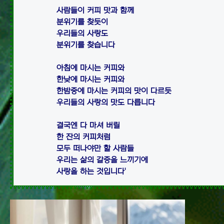
사람들이 커피 맛과 함께

분위기를 찾듯이

우리들의 사랑도

분위기를 찾습니다

아침에 마시는 커피와

한낮에 마시는 커피와

한밤중에 마시는 커피의 맛이 다르듯

우리들의 사랑의 맛도 다릅니다

결국엔 다 마셔 버릴

한 잔의 커피처럼

모두 떠나야만 할 사람들

우리는 삶의 갈증을 느끼기에
