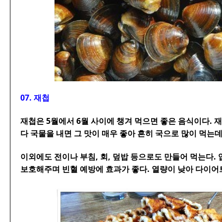
07. 재첩
재첩은 5월에서 6월 사이에 챙겨 먹으면 좋은 음식이다. 
다 국물을 내면 그 맛이 매우 좋아 흔히 국으로 많이 먹는데
이외에도 전이나 부침, 회, 덮밥 등으로도 만들어 먹는다.
보호해주며 빈혈 예방에 효과가 좋다. 열량이 낮아 다이어