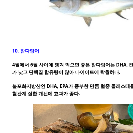
10. 참다랑어
4월에서 6월 사이에 챙겨 먹으면 좋은 참다랑어는 DHA, 
가 낮고 단백질 함유량이 많아 다이어트에 탁월하다.
불포화지방산인 DHA, EPA가 풍부한 만큼 혈중 콜레스테
혈관계 질환 개선에 효과가 좋다.