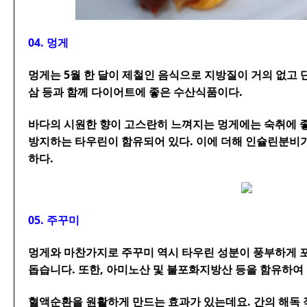
04. 멍게
멍게는 5월 한 달이 제철인 음식으로 지방질이 거의 없고 
삼 등과 함께 다이어트에 좋은 수산식품이다.
바다의 시원한 향이 고스란히 느껴지는 멍게에는 숙취에 
방지하는 타우린이 함유되어 있다. 이에 더해 인슐린분비
하다.
05. 주꾸미
멍게와 마찬가지로 주꾸미 역시 타우린 성분이 풍부하게 
돕습니다. 또한, 아미노산 및 불포화지방산 등을 함유하여
혈액순환을 원활하게 만드는 효과가 있는데요. 간의 해독 작