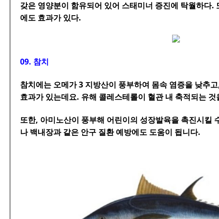
갖은 영양분이 함유되어 있어 스태미너 증진에 탁월하다. 
에도 효과가 있다.
09. 참치
참치에는 오메가 3 지방산이 풍부하여 몸속 염증을 낮추고
효과가 있는데요. 유해 콜레스테롤이 혈관 내 축적되는 것
또한, 아미노산이 풍부해 어린이의 성장발육을 촉진시킬 
나 백내장과 같은 안구 질환 예방에도 도움이 됩니다.