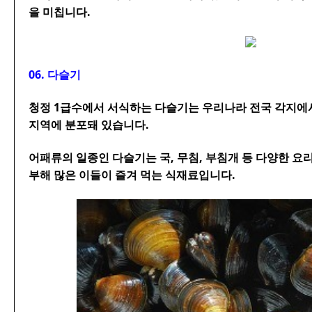
을 미칩니다.
06. 다슬기
청정 1급수에서 서식하는 다슬기는 우리나라 전국 각지에서
지역에 분포돼 있습니다.
어패류의 일종인 다슬기는 국, 무침, 부침개 등 다양한 
부해 많은 이들이 즐겨 먹는 식재료입니다.