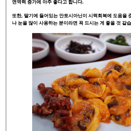
면역력 증가에 아주 좋다고 합니다.
또한, 딸기에 들어있는 안토시아닌이 시력회복에 도움을 
나 눈을 많이 사용하는 분이라면 꼭 드시는 게 좋을 것 같