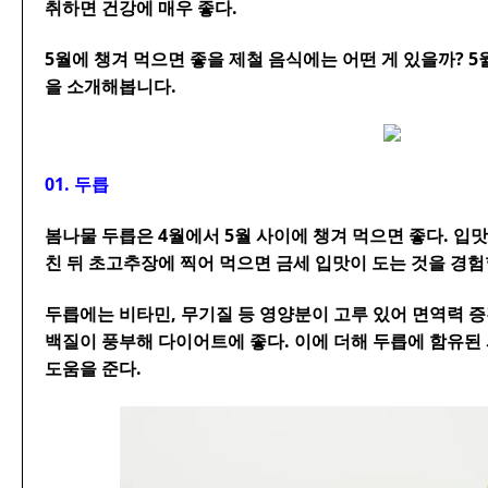
취하면 건강에 매우 좋다.
5월에 챙겨 먹으면 좋을 제철 음식에는 어떤 게 있을까? 5
을 소개해봅니다.
01. 두릅
봄나물 두릅은 4월에서 5월 사이에 챙겨 먹으면 좋다. 입맛
친 뒤 초고추장에 찍어 먹으면 금세 입맛이 도는 것을 경험
두릅에는 비타민, 무기질 등 영양분이 고루 있어 면역력 
백질이 풍부해 다이어트에 좋다. 이에 더해 두릅에 함유된
도움을 준다.