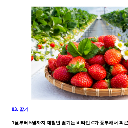
03. 딸기
1월부터 5월까지 제철인 딸기는 비타민 C가 풍부해서 피