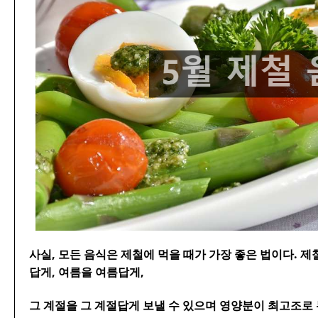
사실, 모든 음식은 제철에 먹을 때가 가장 좋은 법이다. 제철
답게, 여름을 여름답게,
그 계절을 그 계절답게 보낼 수 있으며 영양분이 최고조로