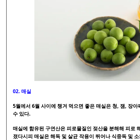
02. 매실
5월에서 6월 사이에 챙겨 먹으면 좋은 매실은 청, 잼, 장아
수 있다.
매실에 함유된 구연산은 피로물질인 젖산을 분해해 피로 해
졌다시피 매실은 해독 및 살균 작용이 뛰어나 식중독 및 