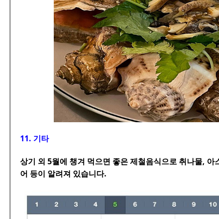
11. 기타
상기 외 5월에 챙겨 먹으면 좋은 제철음식으로 취나물, 아
어 등이 알려져 있습니다.