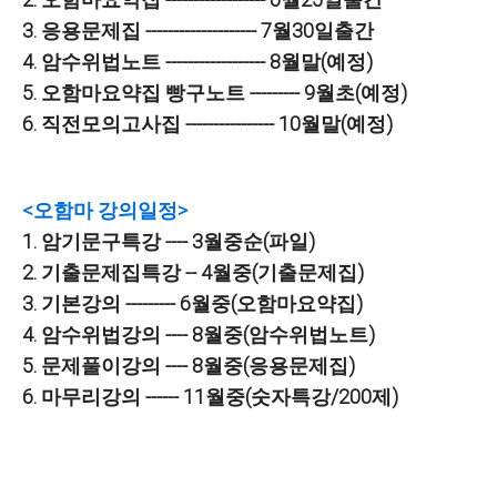
3. 응용문제집 -------------------- 7월30일출간
4. 암수위법노트 ------------------ 8월말(예정)
5. 오함마요약집 빵구노트 --------- 9월초(예정)
6. 직전모의고사집 ---------------- 10월말(예정)
<오함마 강의일정>
1. 암기문구특강 ---- 3월중순(파일)
2. 기출문제집특강 -- 4월중(기출문제집)
3. 기본강의 --------- 6월중(오함마요약집)
4. 암수위법강의 ---- 8월중(암수위법노트)
5. 문제풀이강의 ---- 8월중(응용문제집)
6. 마무리강의 ------ 11월중(숫자특강/200제)