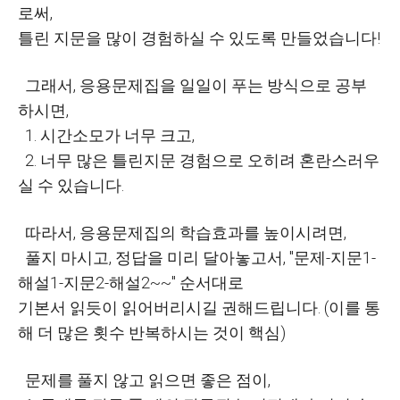
로써,
틀린 지문을 많이 경험하실 수 있도록 만들었습니다!
그래서, 응용문제집을 일일이 푸는 방식으로 공부
하시면,
1. 시간소모가 너무 크고,
2. 너무 많은 틀린지문 경험으로 오히려 혼란스러우
실 수 있습니다.
따라서, 응용문제집의 학습효과를 높이시려면,
풀지 마시고, 정답을 미리 달아놓고서, "문제-지문1-
해설1-지문2-해설2~~" 순서대로
기본서 읽듯이 읽어버리시길 권해드립니다. (이를 통
해 더 많은 횟수 반복하시는 것이 핵심)
문제를 풀지 않고 읽으면 좋은 점이,