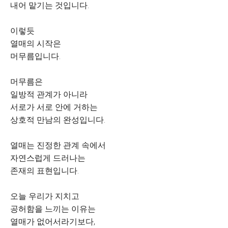
내어 맡기는 것입니다.
이렇듯
열매의 시작은
머무름입니다.
머무름은
일방적 관계가 아니라
서로가 서로 안에 거하는
상호적 만남의 완성입니다.
열매는 진정한 관계 속에서
자연스럽게 드러나는
존재의 표현입니다.
오늘 우리가 지치고
공허함을 느끼는 이유는
열매가 없어서라기보다,