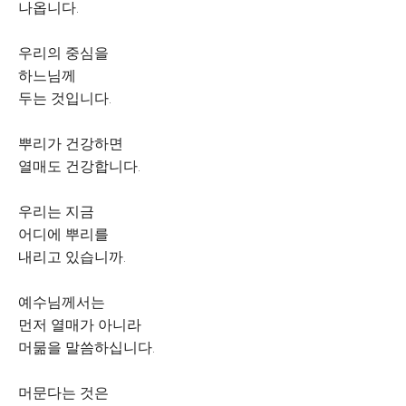
나옵니다.
우리의 중심을
하느님께
두는 것입니다.
뿌리가 건강하면
열매도 건강합니다.
우리는 지금
어디에 뿌리를
내리고 있습니까.
예수님께서는
먼저 열매가 아니라
머묾을 말씀하십니다.
머문다는 것은