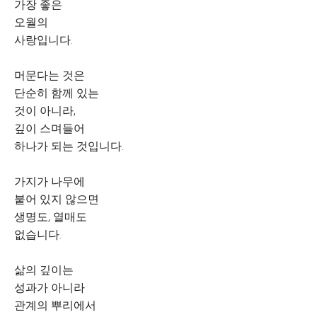
가장 좋은
오월의
사랑입니다.
머문다는 것은
단순히 함께 있는
것이 아니라,
깊이 스며들어
하나가 되는 것입니다.
가지가 나무에
붙어 있지 않으면
생명도, 열매도
없습니다.
삶의 깊이는
성과가 아니라
관계의 뿌리에서