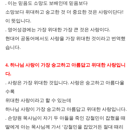
. 이는 믿음도 소망도 보배인데 믿음보다
소
망보다 위대하고 숭고한 것 더 중요한 것은 사랑이단다!
이 뜻입니다.
. 영어성경에는 가장 위대한 가장 큰 것은 사랑이다.
현대어 공동어에서도 사랑을 가장 위대한 것이라고 번역했
습니다.
4. 하나님 사랑이 가장 숭고하고 아름답고 위대한 사랑입니
다.
. 사랑은 가장 위대한 것입니다. 사랑은 숭고하고 아름다울
수록
위대한 사랑이라고 할 수 있는데
하나님 사랑이 가장 숭고하고 아름답고 위대한 사랑입니다.
. 손양원 목사님이 자기 두 아들을 죽인 강철민이 잡혔을 때
딸에게 아는 목사님께 가서 ‘강철민을 잡았거든 절대 때리