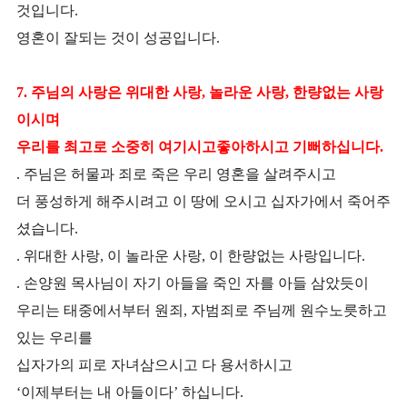
것입니다.
영혼이 잘되는 것이 성공입니다.
7. 주님의 사랑은 위대한 사랑, 놀라운 사랑, 한량없는 사랑
이시며
우리를 최고로 소중히 여기시고좋아하시고 기뻐하십니다.
. 주님은 허물과 죄로 죽은 우리 영혼을 살려주시고
더 풍성하게 해주시려고 이 땅에 오시고 십자가에서 죽어주
셨습니다.
. 위대한 사랑, 이 놀라운 사랑, 이 한량없는 사랑입니다.
. 손양원 목사님이 자기 아들을 죽인 자를 아들 삼았듯이
우리는 태중에서부터 원죄, 자범죄로 주님께 원수노릇하고
있는 우리를
십자가의 피로 자녀삼으시고 다 용서하시고
‘이제부터는 내 아들이다’ 하십니다.