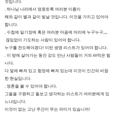
것입니다.
. 하나님 나라에서 영원토록 여러분 이름이
해와 같이 별과 같이 빛날 것입니다. 이것을 가지고 있어야
합니다.
. 수첩에 일기장에 혹은 여러분 마음에 머리에 누구누구,,,,
끊임없이 기도하는 사람이 있어야 합니다.
누
구를 전도해야겠다! 이런 생명 리스트가 있어야 합니다.
. 이 땅에 살아가는 동안 강도 만난 사람들이 거의 60억은 됩
니다.
다 덫에 빠져 있고 함정에 빠져 있는데 이것이 인간의 비참
한 현실입니다.
. 영혼을 볼 수 있어야 합니다.
그들을 구원하고 돌보고 생각하는 리스트가 여러분에게 있
느냐입니다.
이것이 없는 고난 주간이 무슨 의미가 있습니까!