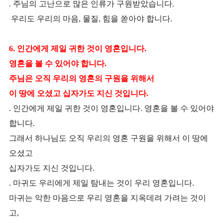
. 주님의 고난으로 많은 인류가 구원받았습니다.
우
리도 우리의 마음, 물질, 힘을 쏟아야 합니다.
6. 인간에게 제일 귀한 것이 영혼입니다.
영혼을 볼 수 있어야 합니다.
주님은 오직 우리의 영혼의 구원을 위해서
이 땅에 오셨고 십자가도 지신 것입니다.
. 인간에게 제일 귀한 것이 영혼입니다. 영혼을 볼 수 있어야
합니다.
그래서 하나님도 오직 우리의 영혼 구원을 위해서 이 땅에
오셨고
십자가도 지신 것입니다.
. 마귀도 우리에게 제일 탐내는 것이 우리 영혼입니다.
마귀는 악한 마음으로 우리 영혼을 지옥데려 가려는 것이
고,