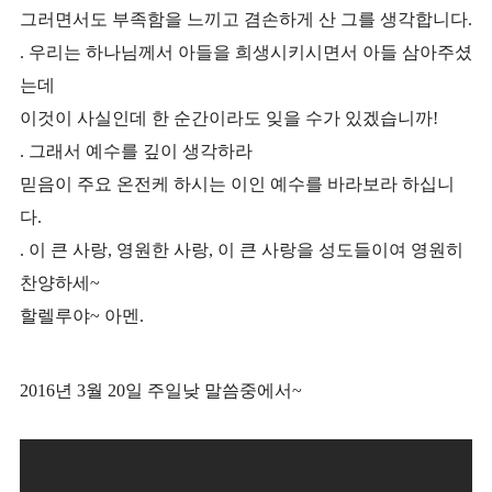
그러면서도 부족함을 느끼고 겸손하게 산 그를 생각합니다.
. 우리는 하나님께서 아들을 희생시키시면서 아들 삼아주셨
는데
이것이 사실인데 한 순간이라도 잊을 수가 있겠습니까!
. 그래서 예수를 깊이 생각하라
믿음이 주요 온전케 하시는 이인 예수를 바라보라 하십니
다.
. 이 큰 사랑, 영원한 사랑, 이 큰 사랑을 성도들이여 영원히
찬양하세~
할렐루야~ 아멘.
2016년 3월 20일 주일낮 말씀중에서~