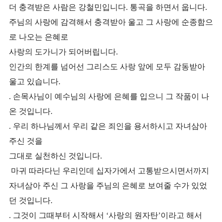
더 충격받은 사람은 강철민입니다.
통곡을 하면서 웁니다.
주님의 사랑에 감격해서 충격받아 울고
그 사랑에 순종함으
로 나오는 은혜로
사랑의 도가니가 되어버립니다.
인간의 한계를 넘어선 그리스도 사랑 앞에 모두 감동받아
울고 있습니다.
. 손목사님이 예수님의 사랑에 은혜를 입으니 그 작품이 나
온 것입니다.
. 우리 하나님께서 우리 같은 죄인을 용서하시고 자녀삼아
주신 것을
그대로 실천하신 것입니다.
마귀 따라다닌 우리인데 십자가에서 고통받으시면서까지
자녀삼아 주신 그 사랑을 주님의 은혜로 보여줄 수가 있었
던 것입니다.
. 그것이 그때부터 시작해서 ‘사랑의 원자탄’이라고 해서