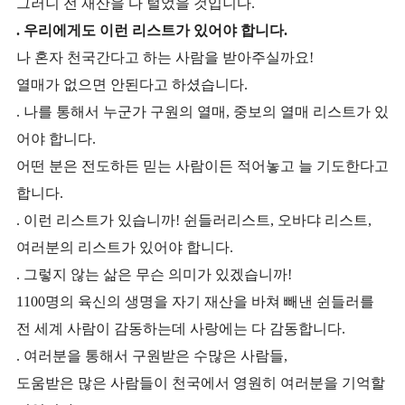
그러니 전 재산을 다 털었을 것입니다.
. 우리에게도 이런 리스트가 있어야 합니다.
나 혼자 천국간다고 하는 사람을 받아주실까요!
열매가 없으면 안된다고 하셨습니다.
. 나를 통해서 누군가 구원의 열매, 중보의 열매 리스트가 있
어야 합니다.
어떤 분은 전도하든 믿는 사람이든 적어놓고 늘 기도한다고
합니다.
. 이런 리스트가 있습니까! 쉰들러리스트, 오바댜 리스트,
여러분의 리스트가 있어야 합니다.
. 그렇지 않는 삶은 무슨 의미가 있겠습니까!
1
100명의 육신의 생명을 자기 재산을 바쳐 빼낸 쉰들러를
전 세계 사람이 감동하는데 사랑에는 다 감동합니다.
. 여러분을 통해서 구원받은 수많은 사람들,
도움받은 많은 사람들이 천국에서 영원히 여러분을 기억할