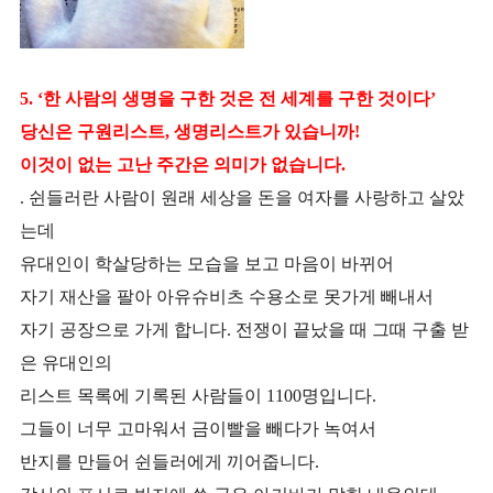
5. ‘한 사람의 생명을 구한 것은 전 세계를 구한 것이다’
당신은 구원리스트, 생명리스트가 있습니까!
이것이 없는 고난 주간은 의미가 없습니다.
. 쉰들러란 사람이 원래 세상을 돈을 여자를 사랑하고 살았
는데
유대인이 학살당하는 모습을 보고 마음이 바뀌어
자기 재산을 팔아 아유슈비츠 수용소로 못가게 빼내서
자기 공장으로 가게 합니다. 전쟁이 끝났을 때 그때 구출 받
은 유대인의
리스트 목록에 기록된 사람들이 1100명입니다.
그
들이 너무 고마워서 금이빨을 빼다가 녹여서
반지를 만들어 쉰들러에게 끼어줍니다.