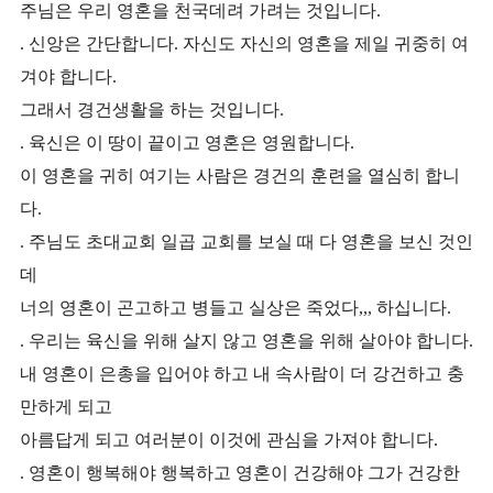
주님은 우리 영혼을 천국데려 가려는 것입니다.
. 신앙은 간단합니다. 자신도 자신의 영혼을 제일 귀중히 여
겨야 합니다.
그래서 경건생활을 하는 것입니다.
. 육신은 이 땅이 끝이고 영혼은 영원합니다.
이 영혼을 귀히 여기는 사람은 경건의 훈련을 열심히 합니
다.
. 주님도 초대교회 일곱 교회를 보실 때 다 영혼을 보신 것인
데
너의 영혼이 곤고하고 병들고 실상은 죽었다,,, 하십니다.
. 우리는 육신을 위해 살지 않고 영혼을 위해 살아야 합니다.
내 영혼이 은총을 입어야 하고 내 속사람이 더 강건하고 충
만하게 되고
아름답게 되고 여러분이 이것에 관심을 가져야 합니다.
. 영혼이 행복해야 행복하고 영혼이 건강해야 그가 건강한