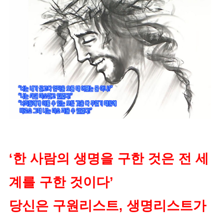
‘한 사람의 생명을 구한 것은 전 세
계를 구한 것이다’
당신은 구원리스트, 생명리스트가