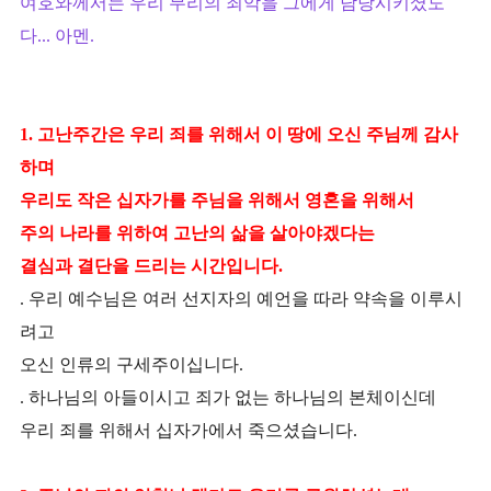
여호와께서는 우리 무리의 죄악을 그에게 담당시키셨도
다... 아멘.
1. 고난주간은 우리 죄를 위해서 이 땅에 오신 주님께 감사
하며
우리도 작은 십자가를 주님을 위해서 영혼을 위해서
주의 나라를 위하여 고난의 삶을 살아야겠다는
결심과 결단을 드리는 시간입니다.
. 우리 예수님은 여러 선지자의 예언을 따라 약속을 이루시
려고
오신 인류의 구세주이십니다.
. 하나님의 아들이시고 죄가 없는 하나님의 본체이신데
우리 죄를 위해서 십자가에서 죽으셨습니다.