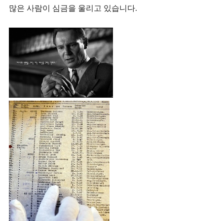
많은 사람이 심금을 울리고 있습니다.