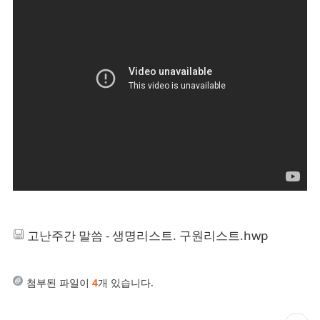
고난주간 말씀 - 생명리스트. 구원리스트.hwp
첨부된 파일이
4
개 있습니다.