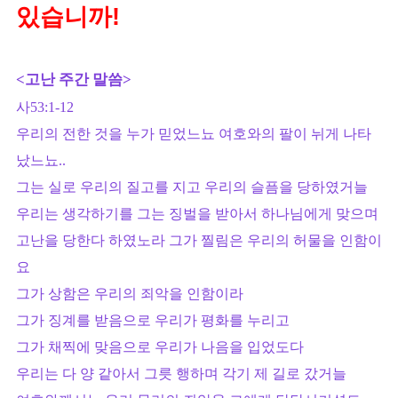
있습니까!
<고난 주간 말씀>
사53:1-12
우리의 전한 것을 누가 믿었느뇨 여호와의 팔이 뉘게 나타
났느뇨..
그는 실로 우리의 질고를 지고 우리의 슬픔을 당하였거늘
우리는 생각하기를 그는 징벌을 받아서 하나님에게 맞으며
고난을 당한다 하였노라 그가 찔림은 우리의 허물을 인함이
요
그가 상함은 우리의 죄악을 인함이라
그가 징계를 받음으로 우리가 평화를 누리고
그가 채찍에 맞음으로 우리가 나음을 입었도다
우리는 다 양 같아서 그릇 행하며 각기 제 길로 갔거늘