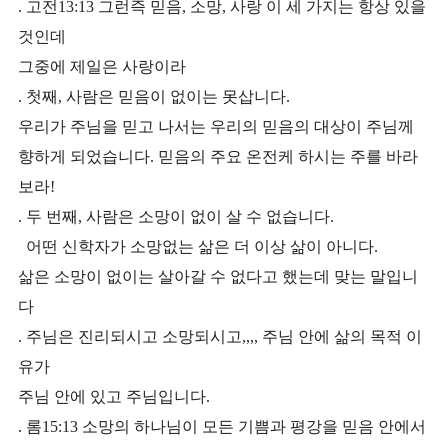
. 고전13:13 그런즉 믿음, 소망, 사랑 이 세 가지는 항상 있을
것인데
그중에 제일은 사랑이라
. 첫째, 사람은 믿음이 없이는 못삽니다.
우리가 주님을 믿고 나서는 우리의 믿음의 대상이 주님께
향하게 되었습니다. 믿음의 주요 온전케 하시는 주를 바라
보라!
. 두 번째, 사람은 소망이 없이 살 수 없습니다.
어떤 신학자가 소망없는 삶은 더 이상 삶이 아니다.
삶은 소망이 없이는 살아갈 수 없다고 했는데 맞는 말입니
다
. 주님은 진리되시고 소망되시고,,,, 주님 안에 삶의 목적 이
유가
주님 안에 있고 주님입니다.
. 롬15:13 소망의 하나님이 모든 기쁨과 평강을 믿음 안에서