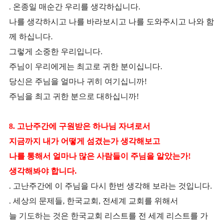
. 온종일 매순간 우리를 생각하십니다.
나를 생각하시고 나를 바라보시고 나를 도와주시고 나와 함
께 하십니다.
그렇게 소중한 우리입니다.
주님이 우리에게는 최고로 귀한 분이십니다.
당신은 주님을 얼마나 귀히 여기십니까!
주님을 최고 귀한 분으로 대하십니까!
8. 고난주간에 구원받은 하나님 자녀로서
지금까지 내가 어떻게 섬겼는가 생각해보고
나를 통해서 얼마나 많은 사람들이 주님을 알았는가!
생각해봐야 합니다.
. 고난주간에 이 주님을 다시 한번 생각해 보라는 것입니다.
. 세상의 문제들, 한국교회, 전세계 교회를 위해서
늘 기도하는 것은 한국교회 리스트를 전 세계 리스트를 가