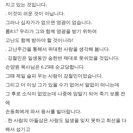
지고 있는 것입니다.
. 이것이 쉬운 것이 아닙니다.
그러나 십자가가 없으면 영광이 없습니다.
롬8:17 우리가 그와 함께 영광을 받기 위하여
고난도 함께 받아야 할 것이니라!
. 고난주간을 통해서 위대한 사랑을 생각해 봅니다.
. 강철민은 일생동안 숨한번 제대로 못쉬었을 것입니다.
손양원 목사님은 6.25때 순교당합니다.
그때 제일 슬피 우는 사람이 강철민이었습니다.
그리고 더 이상 그가 있을 수가 없어서 말없이 떠나는데
그 후로 소식이 없었는데 나중에 암말기 되어 죽기 보름 전
에
손동희에게 와서 용서를 빌더랍니다.
. 한 사람의 아들삼은 사랑도 일생을 잊지 못하고 최선을 다
해서 섬기고