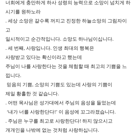
너희에게 충만하게 하사 성령의 능력으로 소망이 넘치게 하
시기를 원하노라
. 세상 소망은 갈수록 꺼지고 진정한 하늘소망의 그림자이
고
일시적이고 순간적입니다. 소망도 하나님이십니다.
. 세 번째, 사랑입니다. 인생 최대의 행복은
사랑받고 있다는 확신이라고 했는데
주님이 나를 사랑한다는 것을 체험할 때 최고의 기쁨을 느
낍니다.
믿음의 기쁨, 소망의 기쁨도 있는데 사랑의 기쁨이
제일 황홀한 것 같습니다.
. 어떤 목사님은 성가대에서 주님의 음성을 들었는데
‘내가 너를 사랑한단다!’ 이 음성에 꼬그라졌습니다.
. 주님은 누구를 최고로 사랑한단다! 하지 않으시고
개개인을 나밖에 없는 것처럼 사랑하십니다.