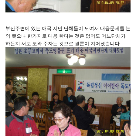
부산주변에 있는 애국 시민 단체들이 모여서 대응문제를 논
의 했으나 한가지로 대응 한다는 것은 없어도 어느단체가
하든지 서로 도와 주자는 것으로 결론이 지어졌습니다