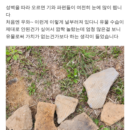
성벽을 따라 오르면 기와 파편들이 여전히 눈에 많이 띕니
다.
처음엔 우와~ 이런게 이렇게 널부러져 있다니 유물 수습이
제대로 안된건가 싶어서 깜짝 놀랐는데 엄청 많은걸 보니
유물로써 가치가 없는건가보다 하는 생각이 들었습니다.