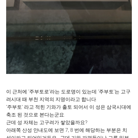
이 근처에 '주부토로'라는 도로명이 있는데 '주부토'는 고구
려시대 때 부천 지역의 지명이라고 합니다.
'주부토' 라고 적힌 기와가 출토 되어서 이 성은 삼국시대에
축조 된 것으로 본다는군요.
근데 성 자체는 고구려가 쌓았을까요?
아래쪽 산성 안내도에 보면 7, 8 번에 해당하는 부분은 치
성이라고 되어있거든요. 근데 기와 파편들이나 그릇 일부