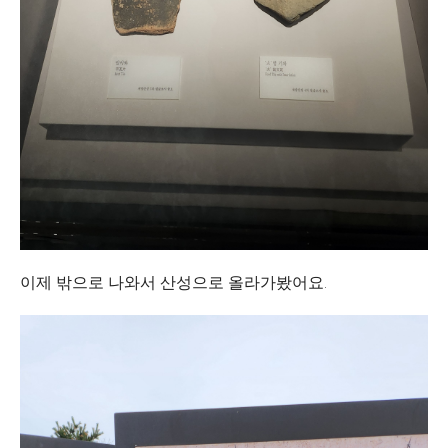
이제 밖으로 나와서 산성으로 올라가봤어요.