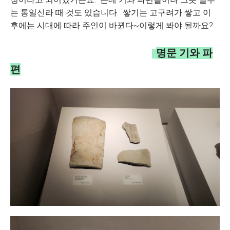
는 통일신라 때 것도 있습니다. 쌓기는 고구려가 쌓고 이
후에는 시대에 따라 주인이 바뀐다~이렇게 봐야 될까요?
명문 기와 파
편