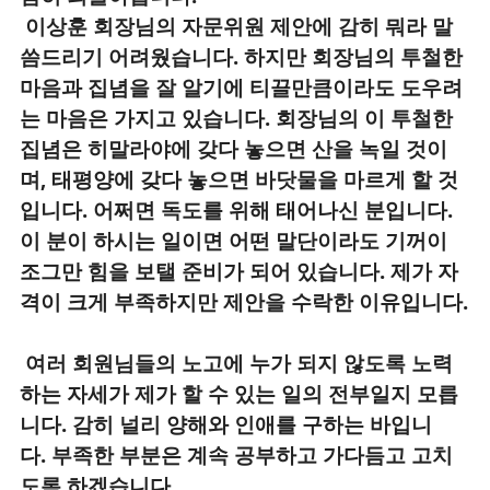
이상훈 회장님의 자문위원 제안에 감히 뭐라 말
씀드리기 어려웠습니다. 하지만 회장님의 투철한
마음과 집념을 잘 알기에 티끌만큼이라도 도우려
는 마음은 가지고 있습니다. 회장님의 이 투철한
집념은 히말라야에 갖다 놓으면 산을 녹일 것이
며, 태평양에 갖다 놓으면 바닷물을 마르게 할 것
입니다. 어쩌면 독도를 위해 태어나신 분입니다.
이 분이 하시는 일이면 어떤 말단이라도 기꺼이
조그만 힘을 보탤 준비가 되어 있습니다. 제가 자
격이 크게 부족하지만 제안을 수락한 이유입니다.
여러 회원님들의 노고에 누가 되지 않도록 노력
하는 자세가 제가 할 수 있는 일의 전부일지 모릅
니다. 감히 널리 양해와 인애를 구하는 바입니
다. 부족한 부분은 계속 공부하고 가다듬고 고치
도록 하겠습니다.