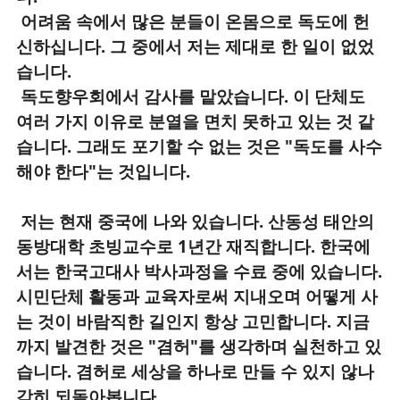
어려움 속에서 많은 분들이 온몸으로 독도에 헌
신하십니다. 그 중에서 저는 제대로 한 일이 없었
습니다.
독도향우회에서 감사를 맡았습니다. 이 단체도
여러 가지 이유로 분열을 면치 못하고 있는 것 같
습니다.
그래도 포기할 수 없는 것은 "독도를 사수
해야 한다"는 것입니다.
저는 현재 중국에 나와 있습니다. 산동성 태안의
동방대학 초빙교수로 1년간 재직합니다. 한국에
서는 한국고대사 박사과정을 수료 중에 있습니다.
시민단체 활동과 교육자로써 지내오며 어떻게 사
는 것이 바람직한 길인지 항상 고민합니다. 지금
까지 발견한 것은 "겸허"를 생각하며 실천하고 있
습니다. 겸허로 세상을 하나로 만들 수 있지 않나
감히 되돌아봅니다.