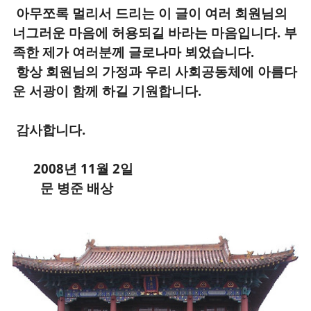
아무쪼록 멀리서 드리는 이 글이 여러 회원님의
너그러운 마음에 허용되길 바라는 마음입니다. 부
족한 제가 여러분께 글로나마 뵈었습니다.
항상 회원님의 가정과 우리 사회공동체에 아름다
운 서광이 함께 하길 기원합니다.
감사합니다.
2008년 11월 2일
문 병준 배상