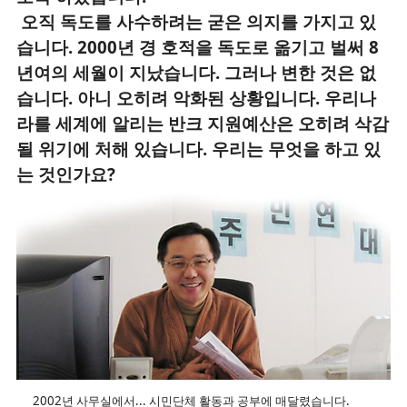
오직 독도를 사수하려는 굳은 의지를 가지고 있
습니다. 2000년 경 호적을 독도로 옮기고 벌써 8
년여의 세월이 지났습니다. 그러나 변한 것은 없
습니다. 아니 오히려 악화된 상황입니다. 우리나
라를 세계에 알리는 반크 지원예산은 오히려 삭감
될 위기에 처해 있습니다. 우리는 무엇을 하고 있
는 것인가요?
2002년 사무실에서... 시민단체 활동과 공부에 매달렸습니다.