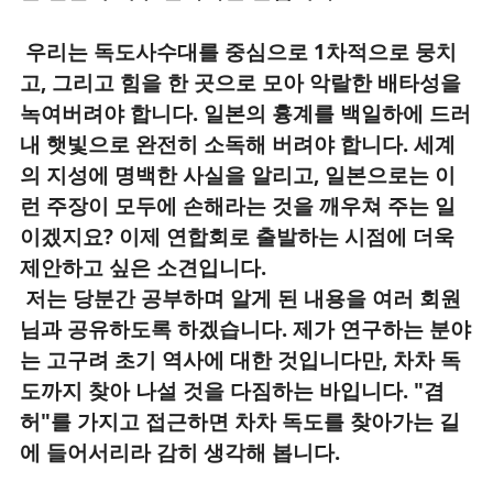
우리는 독도사수대를 중심으로 1차적으로 뭉치
고, 그리고 힘을 한 곳으로 모아 악랄한 배타성을
녹여버려야 합니다. 일본의 흉계를 백일하에 드러
내 햇빛으로 완전히 소독해 버려야 합니다. 세계
의 지성에 명백한 사실을 알리고, 일본으로는 이
런 주장이 모두에 손해라는 것을 깨우쳐 주는 일
이겠지요? 이제 연합회로 출발하는 시점에 더욱
제안하고 싶은 소견입니다.
저는 당분간 공부하며 알게 된 내용을 여러 회원
님과 공유하도록 하겠습니다. 제가 연구하는 분야
는 고구려 초기 역사에 대한 것입니다만, 차차 독
도까지 찾아 나설 것을 다짐하는 바입니다. "겸
허"를 가지고 접근하면 차차 독도를 찾아가는 길
에 들어서리라 감히 생각해 봅니다.