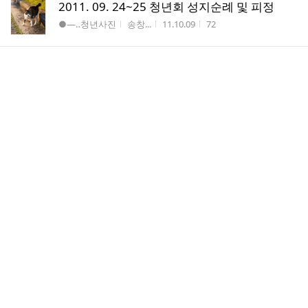
2011. 09. 24~25 청년회 성지순례 및 피정
게시판명
작성자
작성시간
조회수
●―‥청년사진
송창...
11.10.09
72
2011. 09. 24~25 청년회 성지순례 및 피정
게시판명
작성자
작성시간
조회수
●―‥청년사진
송창...
11.10.09
53
2011. 09. 24~25 청년회 성지순례 및 피정
게시판명
작성자
작성시간
조회수
●―‥청년사진
송창...
11.10.09
56
2011. 09. 24~25 청년회 성지순례 및 피정
게시판명
작성자
작성시간
조회수
●―‥청년사진
송창...
11.10.09
54
댓
ㅇㅇ
1
글
게시판명
작성자
작성시간
조회수
●―‥청년사진
정철...
11.09.11
106
수
삼가고인의 명복을빕니다.