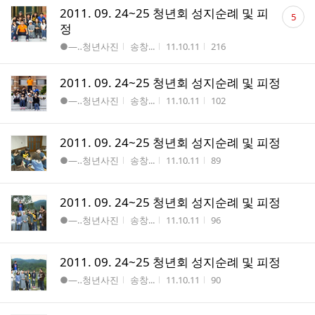
댓
2011. 09. 24~25 청년회 성지순례 및 피
5
글
정
수
게시판명
작성자
작성시간
조회수
●―‥청년사진
송창...
11.10.11
216
2011. 09. 24~25 청년회 성지순례 및 피정
게시판명
작성자
작성시간
조회수
●―‥청년사진
송창...
11.10.11
102
2011. 09. 24~25 청년회 성지순례 및 피정
게시판명
작성자
작성시간
조회수
●―‥청년사진
송창...
11.10.11
89
2011. 09. 24~25 청년회 성지순례 및 피정
게시판명
작성자
작성시간
조회수
●―‥청년사진
송창...
11.10.11
96
2011. 09. 24~25 청년회 성지순례 및 피정
게시판명
작성자
작성시간
조회수
●―‥청년사진
송창...
11.10.11
90