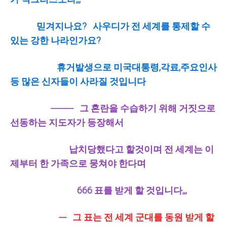
믿겨지나요? 사우디가 전 세계를 통제할 수
있는 강한 나라인가요?
휴거발생으로 미국대통령,각료,주요인사
등 많은 신자들이 사라질 것입니다
--------- 그 혼란을 수습하기 위해 거짓으로
선동하는 지도자가 등장해서
납치당했다고 할것이며 전 세계는 이
제부터 한 가족으로 뭉쳐야 한다며
666 표를 받게 할 것입니다,,,
--- 그 표는 전 세계 군대를 동원 받게 할