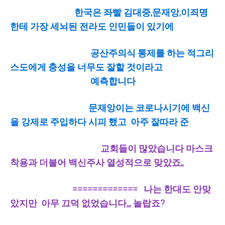
한국은 좌빨 김대중,문재앙,이죄명
한테 가장 세뇌된 전라도 인민들이 있기에
공산주의식 통제를 하는 적그리
스도에게 충성을 너무도 잘할 것이라고
예측합니다
문재앙이는 코로나시기에 백신
을 강제로 주입하다 시피 했고 아주 잘따라 준
교회들이 많았습니다 마스크
착용과 더불어 백신주사 열성적으로 맞았죠,,
============= 나는 한대도 안맞
았지만 아무 끄덕 없었습니다,,, 놀랍죠?