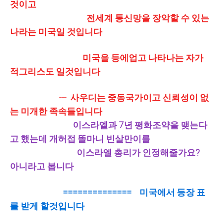
것이고
전세계 통신망을 장악할 수 있는
나라는 미국일 것입니다
미국을 등에업고 나타나는 자가
적그리스도 일것입니다
--- 사우디는 중동국가이고 신뢰성이 없
는 미개한 족속들입니다
이스라엘과 7년 평화조약을 맺는다
고 했는데 개허접 똘마니 빈살만이를
이스라엘 총리가 인정해줄가요?
아니라고 봅니다
============== 미국에서 등장 표
를 받게 할것입니다