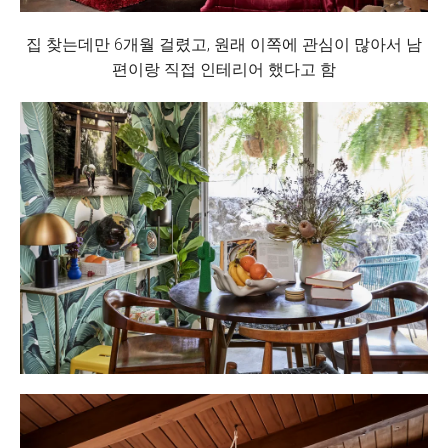
집 찾는데만 6개월 걸렸고, 원래 이쪽에 관심이 많아서 남
편이랑 직접 인테리어 했다고 함