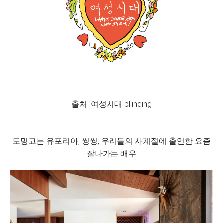
출처: 여성시대 bllinding
도밍고는 유포리아, 씽씽, 우리들의 사계절에 출연한 요즘
잘나가는 배우