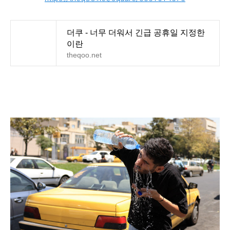
더쿠 - 너무 더워서 긴급 공휴일 지정한
이란
theqoo.net