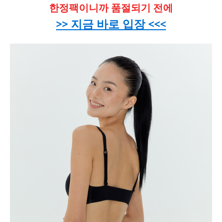
한정팩이니까 품절되기 전에
>> 지금 바로 입장 <<<