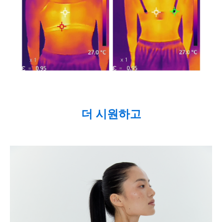
더 시원하고