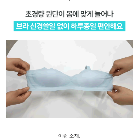
이런 소재,