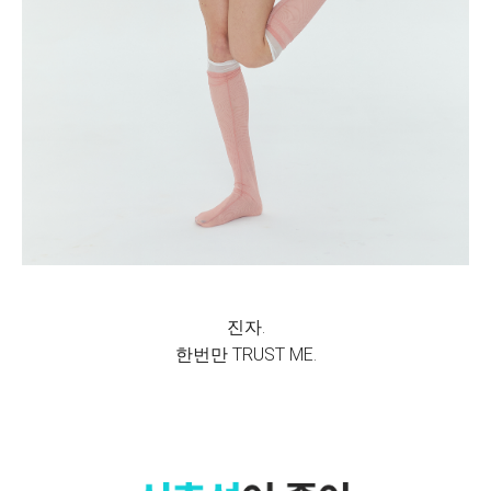
진자.
한번만 TRUST ME.