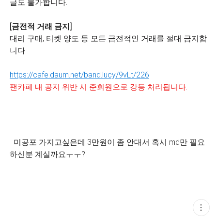
글도 불가합니다.
[금전적 거래 금지]
대리 구매, 티켓 양도 등 모든 금전적인 거래를 절대 금지합
니다.
https://cafe.daum.net/band.lucy/9vLt/226
팬카페 내 공지 위반 시 준회원으로 강등 처리됩니다.
미공포 가지고싶은데 3만원이 좀 안대서 혹시 md만 필요
하신분 계실까요ㅜㅜ?
현
재