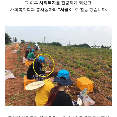
그 이후
사회복지
를 전공하게 되었고,
사회복지학과 봉사동아리
“서클K"
로 활동 했습니다.