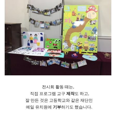
전시회 활동 때는,
직접 프로그램 교구
제작
도 하고,
잘 만든 것은 고등학교와 같은 재단인
예일 유치원에
기부
하기도 했습니다.