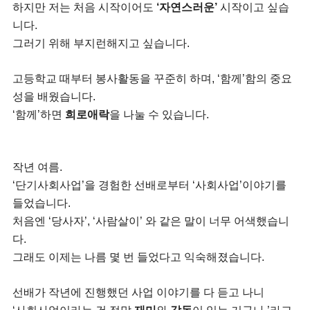
하지만 저는 처음 시작이어도
‘자연스러운’
시작이고 싶습
니다.
그러기 위해 부지런해지고 싶습니다.
고등학교 때부터 봉사활동을 꾸준히 하며, ‘함께’함의 중요
성을 배웠습니다.
‘함께’하면
희로애락
을 나눌 수 있습니다.
작년 여름.
‘단기사회사업’을 경험한 선배로부터 ‘사회사업’이야기를
들었습니다.
처음엔 ‘당사자’, ‘사람살이’ 와 같은 말이 너무 어색했습니
다.
그래도 이제는 나름 몇 번 들었다고 익숙해졌습니다.
선배가 작년에 진행했던 사업 이야기를 다 듣고 나니