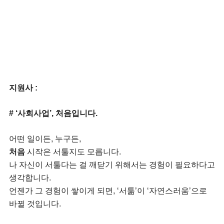
지원사 :
# ‘사회사업’, 처음입니다.
어떤 일이든, 누구든,
처음
시작은 서툴지도 모릅니다.
나 자신이 서툴다는 걸 깨닫기 위해서는 경험이 필요하다고
생각합니다.
언젠가 그 경험이 쌓이게 되면, ‘서툶’이 ‘자연스러움’으로
바뀔 것입니다.