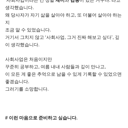
‘사회사업이라는 건 정말
재미
와
감동
이 있는 거구나.’라고
생각했습니다.
왜 당사자가 자기 삶을 살아야 하고, 또 더불어 살아야 하는
지
조금 알 수 있었습니다.
거기서 그치지 않고 ‘사회사업, 그거
진짜 해보고 싶다’, 깊
이 생각했습니다.
사회사업은 처음이지만
꾸준히 공부하고, 여름 내내 사람들과 깊이 만나고,
이 모든 게 좋은 추억으로 남을 수 있게 기록할 수 있었으면
좋겠습니다.
그러기를 소망합니다.
# 이런 마음으로 준비하고 싶습니다.