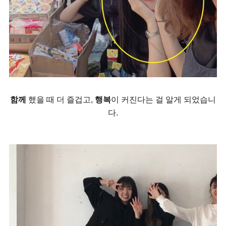
함께
했을 때 더 즐겁고,
행복
이 커진다는 걸 알게 되었습니
다.