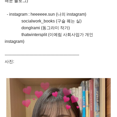
해둔 블로그)
- instagram : heeeeee.sun (나의 instagram)
socialwork_books (구슬 꿰는 실)
donglrami (동그라미 작가)
thatwintersplit (이예림 사회사업가 개인
instagram)
---------------------------------------------------------
사진: