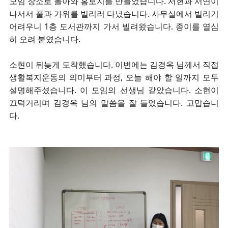
모임 장소로 돌아와 홍보지를 만들었습니다. 서현과 서연이
나서서 풀과 가위를 빌리러 다녔습니다. 사무실에서 빌리기
어려우니 1층 도서관까지 가서 빌려왔습니다. 종이를 열심
히 오려 붙였습니다.
소현이 뒤늦게 도착했습니다. 이번에는 김경옥 님께서 직접
생활복지운동의 의미부터 과정, 오늘 해야 할 일까지 모두
설명해주셨습니다. 이 모임의 선생님 같았습니다. 소현이
끄덕거리며 김경옥 님의 말씀을 잘 들었습니다. 고맙습니
다.