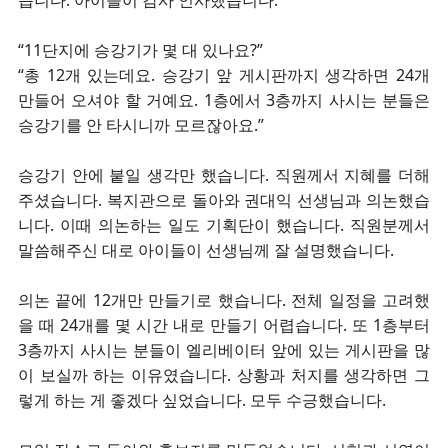
“11단지에 승강기가 몇 대 있나요?”
“총 12개 있는데요. 승강기 앞 게시판까지 생각하면 24개
만들어 오셔야 할 거예요. 1층에서 3층까지 사시는 분들은
승강기를 안 타시니까 모르잖아요.”
승강기 안에 붙일 생각만 했습니다. 직원께서 지혜를 더해
주셨습니다. 복지관으로 돌아와 권대익 선생님과 의논했습
니다. 이때 의논하는 일도 기획단이 했습니다. 직원분께서
말씀해주신 대로 아이들이 선생님께 잘 설명했습니다.
의논 끝에 12개만 만들기로 했습니다. 전체 일정을 고려했
을 때 24개를 몇 시간 내로 만들기 어렵습니다. 또 1층부터
3층까지 사시는 분들이 엘리베이터 앞에 있는 게시판을 많
이 보실까 하는 이유였습니다. 상황과 처지를 생각하면 그
렇게 하는 게 좋겠다 싶었습니다. 모두 수긍했습니다.