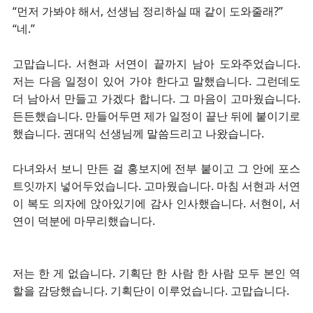
“먼저 가봐야 해서, 선생님 정리하실 때 같이 도와줄래?”
“네.”
고맙습니다. 서현과 서연이 끝까지 남아 도와주었습니다.
저는 다음 일정이 있어 가야 한다고 말했습니다. 그런데도
더 남아서 만들고 가겠다 합니다. 그 마음이 고마웠습니다.
든든했습니다. 만들어두면 제가 일정이 끝난 뒤에 붙이기로
했습니다. 권대익 선생님께 말씀드리고 나왔습니다.
다녀와서 보니 만든 걸 홍보지에 전부 붙이고 그 안에 포스
트잇까지 넣어두었습니다. 고마웠습니다. 마침 서현과 서연
이 복도 의자에 앉아있기에 감사 인사했습니다. 서현이, 서
연이 덕분에 마무리했습니다.
저는 한 게 없습니다. 기획단 한 사람 한 사람 모두 본인 역
할을 감당했습니다. 기획단이 이루었습니다. 고맙습니다.