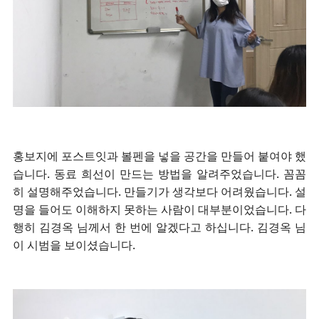
홍보지에 포스트잇과 볼펜을 넣을 공간을 만들어 붙여야 했
습니다. 동료 희선이 만드는 방법을 알려주었습니다. 꼼꼼
히 설명해주었습니다. 만들기가 생각보다 어려웠습니다. 설
명을 들어도 이해하지 못하는 사람이 대부분이었습니다. 다
행히 김경옥 님께서 한 번에 알겠다고 하십니다. 김경옥 님
이 시범을 보이셨습니다.