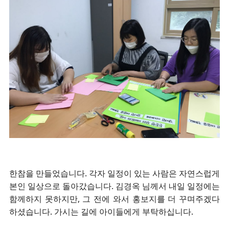
한참을 만들었습니다. 각자 일정이 있는 사람은 자연스럽게
본인 일상으로 돌아갔습니다. 김경옥 님께서 내일 일정에는
함께하지 못하지만, 그 전에 와서 홍보지를 더 꾸며주겠다
하셨습니다. 가시는 길에 아이들에게 부탁하십니다.