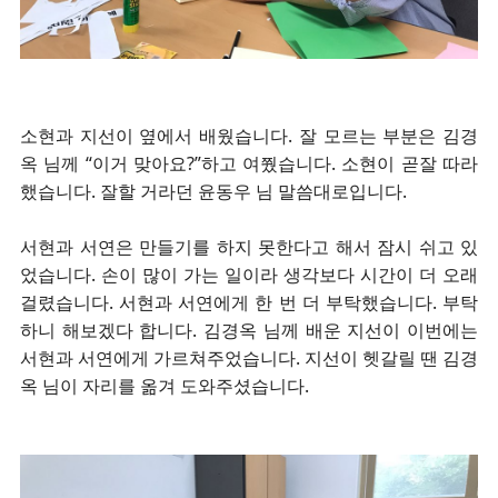
소현과 지선이 옆에서 배웠습니다. 잘 모르는 부분은 김경
옥 님께 “이거 맞아요?”하고 여쭸습니다. 소현이 곧잘 따라
했습니다. 잘할 거라던 윤동우 님 말씀대로입니다.
서현과 서연은 만들기를 하지 못한다고 해서 잠시 쉬고 있
었습니다. 손이 많이 가는 일이라 생각보다 시간이 더 오래
걸렸습니다. 서현과 서연에게 한 번 더 부탁했습니다. 부탁
하니 해보겠다 합니다. 김경옥 님께 배운 지선이 이번에는
서현과 서연에게 가르쳐주었습니다. 지선이 헷갈릴 땐 김경
옥 님이 자리를 옮겨 도와주셨습니다.