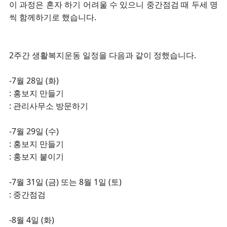
이 과정은 혼자 하기 어려울 수 있으니 중간점검 때 두세 명
씩 함께하기로 했습니다.
2주간 생활복지운동 일정을 다음과 같이 정했습니다.
-7월 28일 (화)
: 홍보지 만들기
: 관리사무소 방문하기
-7월 29일 (수)
: 홍보지 만들기
: 홍보지 붙이기
-7월 31일 (금) 또는 8월 1일 (토)
: 중간점검
-8월 4일 (화)