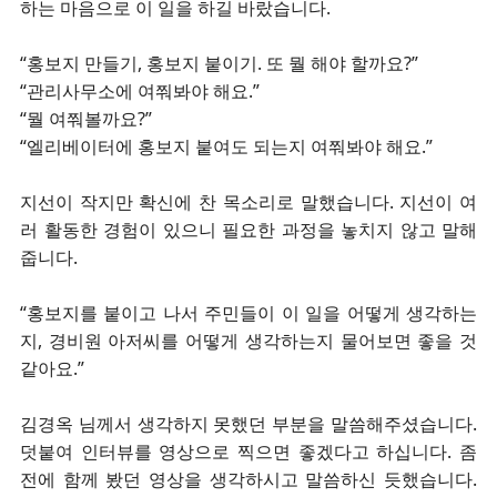
하는 마음으로 이 일을 하길 바랐습니다.
“홍보지 만들기, 홍보지 붙이기. 또 뭘 해야 할까요?”
“관리사무소에 여쭤봐야 해요.”
“뭘 여쭤볼까요?”
“엘리베이터에 홍보지 붙여도 되는지 여쭤봐야 해요.”
지선이 작지만 확신에 찬 목소리로 말했습니다. 지선이 여
러 활동한 경험이 있으니 필요한 과정을 놓치지 않고 말해
줍니다.
“홍보지를 붙이고 나서 주민들이 이 일을 어떻게 생각하는
지, 경비원 아저씨를 어떻게 생각하는지 물어보면 좋을 것
같아요.”
김경옥 님께서 생각하지 못했던 부분을 말씀해주셨습니다.
덧붙여 인터뷰를 영상으로 찍으면 좋겠다고 하십니다. 좀
전에 함께 봤던 영상을 생각하시고 말씀하신 듯했습니다.