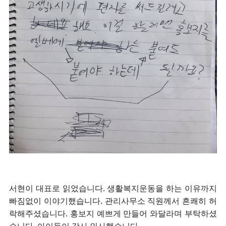
서현이 대표로 읽었습니다. 생활복지운동을 하는 이유까지
빠짐없이 이야기했습니다. 관리사무소 직원께서 흔쾌히 허
락해주셨습니다. 홍보지 예쁘게 만들어 와달라며 부탁하셨
습니다. 아이들이 감사 인사했습니다.