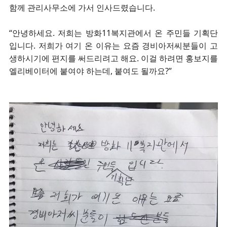
함께 관리사무소에 가서 인사드렸습니다.
“안녕하세요. 저희는 방화11복지관에서 온 주민들 기획단
입니다. 저희가 여기 온 이유는 요즘 경비아저씨분들이 고
생하시기에 편지를 써드리려고 해요. 이걸 하려면 홍보지를
엘리베이터에 붙여야 하는데, 붙여도 될까요?”