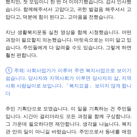
했지만, 첫 모임이니 한 번 더 이야기했습니다. 감사 인사했
습니다. 함께해주셔서 고맙다고, 귀한 발걸음 해주셔서 고
맙다고, 덕분에 힘이 된다고.. 고마움을 전했습니다.
지난 생활복지운동 실천 영상을 함께 시청했습니다. 어떤
과정이 필요할지 의논했습니다. 머릿속으로는 이미 알고 있
습니다. 주민들에게 다 알려줄 수도 있습니다. 그렇게 하면
훨씬 편합니다.
➀ 주체: 사회사업가가 이루어 주면 복지사업으로 보이기
쉽습니다. 당사자와 지역사회가 이루면 당사자의 삶, 지역
사회 사람살이로 보입니다. 「복지요결」 보이지 않게 합니
다
주민 기획단으로 모였습니다. 이 일을 기획하는 건 주민들
입니다. 시간이 걸리더라도 모든 과정을 함께 구상합니다.
그 가운데 필요하다면 제안합니다. 생각을 나눕니다. 복지
관 만의 일이 아니길 바랐습니다. 주민으로서 동네를 애정