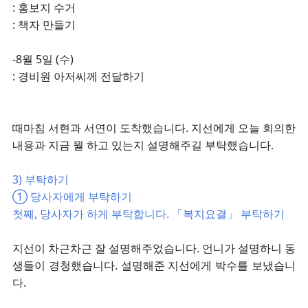
: 홍보지 수거
: 책자 만들기
-8월 5일 (수)
: 경비원 아저씨께 전달하기
때마침 서현과 서연이 도착했습니다. 지선에게 오늘 회의한
내용과 지금 뭘 하고 있는지 설명해주길 부탁했습니다.
3) 부탁하기
➀ 당사자에게 부탁하기
첫째, 당사자가 하게 부탁합니다. 「복지요결」 부탁하기
지선이 차근차근 잘 설명해주었습니다. 언니가 설명하니 동
생들이 경청했습니다. 설명해준 지선에게 박수를 보냈습니
다.