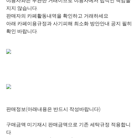
야용사와는 무관한 거래이므로 야용사에서 법적인 책임을
지지 않습니다.
판매자의 카페활동내역을 확인하고 거래하세요
아래 카페이용규정과 사기피해 최소화 방안안내 공지 필히
확인 바랍니다.
판매정보(아래내용은 반드시 작성바랍니다)
구매금액 미기재시 판매금액으로 기존 세탁규정 적용합니
다.