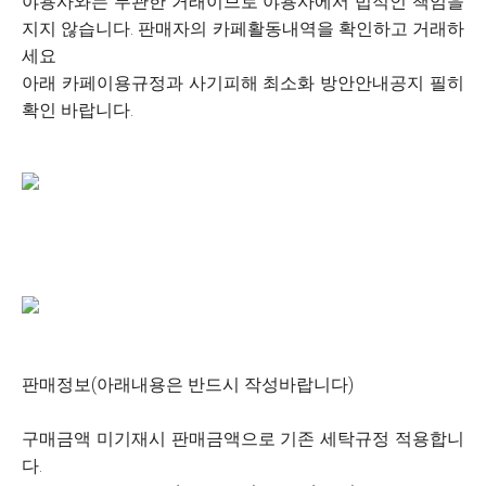
야용사와는 무관한 거래이므로 야용사에서 법적인 책임을
지지 않습니다. 판매자의 카페활동내역을 확인하고 거래하
세요
아래 카페이용규정과 사기피해 최소화 방안안내공지 필히
확인 바랍니다.
판매정보(아래내용은 반드시 작성바랍니다)
구매금액 미기재시 판매금액으로 기존 세탁규정 적용합니
다.