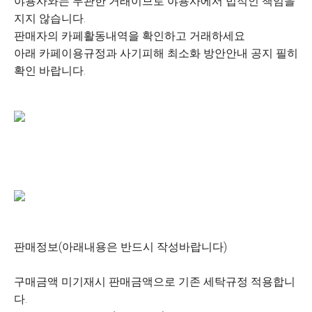
야용사와는 무관한 거래이므로 야용사에서 법적인 책임을
지지 않습니다.
판매자의 카페활동내역을 확인하고 거래하세요
아래 카페이용규정과 사기피해 최소화 방안안내 공지 필히
확인 바랍니다.
판매정보(아래내용은 반드시 작성바랍니다)
구매금액 미기재시 판매금액으로 기존 세탁규정 적용합니
다.