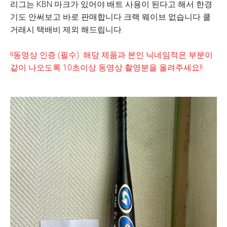
리그는 KBN 마크가 있어야 배트 사용이 된다고 해서 한경
기도 안써보고 바로 판매합니다 크랙 웨이브 없습니다 쿨
거래시 택배비 제외 해드립니다.
!!동영상 인증 (필수) 해당 제품과 본인 닉네임적은 부분이
같이 나오도록 10초이상 동영상 촬영분을 올려주세요!!