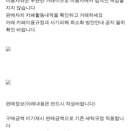
야용사와는 무관한 거래이므로 야용사에서 법적인 책임을
지지 않습니다.
판매자의 카페활동내역을 확인하고 거래하세요
아래 카페이용규정과 사기피해 최소화 방안안내 공지 필히
확인 바랍니다.
판매정보(아래내용은 반드시 작성바랍니다)
구매금액 미기재시 판매금액으로 기존 세탁규정 적용합니
다.