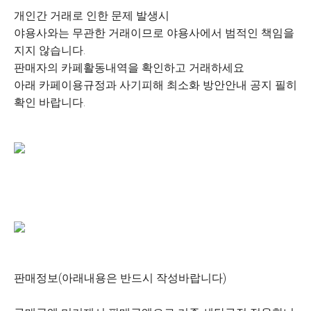
개인간 거래로 인한 문제 발생시
야용사와는 무관한 거래이므로 야용사에서 범적인 책임을
지지 않습니다.
판매자의 카페활동내역을 확인하고 거래하세요
아래 카페이용규정과 사기피해 최소화 방안안내 공지 필히
확인 바랍니다.
판매정보(아래내용은 반드시 작성바랍니다)