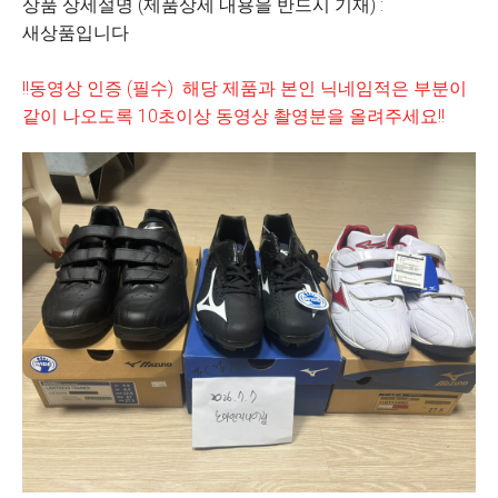
상품 상세설명 (제품상세 내용을 반드시 기재) :
새상품입니다
!!동영상 인증 (필수) 해당 제품과 본인 닉네임적은 부분이
같이 나오도록 10초이상 동영상 촬영분을 올려주세요!!