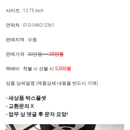
사이즈 : 12.75 inch
연락처 : 010-5462-2361
판매지역 : 수원
판매가격 :
30만원>>>
25만원
택배비 : 착불 or 선불 시
5,000원
상품 상세설명 (제품상세 내용을 반드시 기재) :
- 새상품 박스풀셋
- 교환문의 X
- 업무 상 댓글 후 문자 요망!