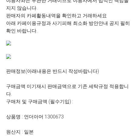
야용사와는 무관한 거래이므로 야용사에서 법적인 책임을
지지 않습니다.
판매자의 카페활동내역을 확인하고 거래하세요
아래 카페이용규정과 사기피해 최소화 방안안내 공지 필히
확인 바랍니다.
판매정보(아래내용은 반드시 작성바랍니다)
구매금액 미기재시 판매금액으로 기존 세탁규정 적용합니
다.
구매처 및 구매금액 (필수기입) :
상품명 : 언더아머 1300673
원산지 : 일본