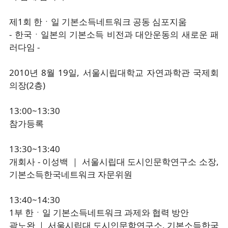
제1회 한ㆍ일 기본소득네트워크 공동 심포지움
- 한국ㆍ일본의 기본소득 비전과 대안운동의 새로운 패
러다임 -
2010년 8월 19일, 서울시립대학교 자연과학관 국제회
의장(2층)
13:00~13:30
참가등록
13:30~13:40
개회사 - 이성백 ｜ 서울시립대 도시인문학연구소 소장,
기본소득한국네트워크 자문위원
13:40~14:30
1부 한ㆍ일 기본소득네트워크 과제와 협력 방안
곽노완 ｜ 서울시립대 도시인문학연구소, 기본소득한국