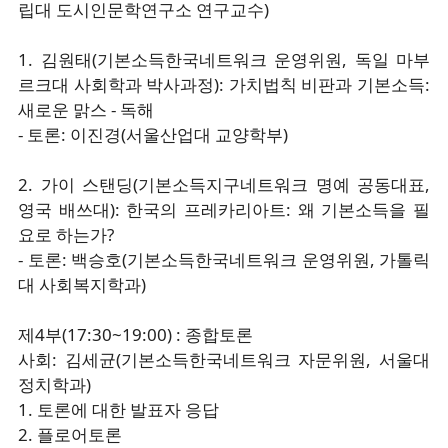
립대 도시인문학연구소 연구교수)
1. 김원태(기본소득한국네트워크 운영위원, 독일 마부
르크대 사회학과 박사과정): 가치법칙 비판과 기본소득:
새로운 맑스 - 독해
- 토론: 이진경(서울산업대 교양학부)
2. 가이 스탠딩(기본소득지구네트워크 명예 공동대표,
영국 배쓰대): 한국의 프레카리아트: 왜 기본소득을 필
요로 하는가?
- 토론: 백승호(기본소득한국네트워크 운영위원, 가톨릭
대 사회복지학과)
제4부(17:30~19:00) : 종합토론
사회: 김세균(기본소득한국네트워크 자문위원, 서울대
정치학과)
1. 토론에 대한 발표자 응답
2. 플로어토론