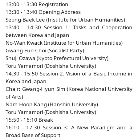
13:00 - 13:30 Registration
13:30 - 13:40 Opening Address
Seong-Baek Lee (Institute for Urban Humanities)
13:40 - 14:30 Session 1: Tasks and Cooperation
between Korea and Japan
No-Wan Kwack (Institute for Urban Humanities)
Gwang-Eun Choi (Socialist Party)
Shuji Ozawa (Kyoto Prefectural University)
Toru Yamamori (Doshisha University)
14:30 - 15:50 Session 2: Vision of a Basic Income in
Korea and Japan
Chair: Gwang-Hyun Sim (Korea National University
of Arts)
Nam-Hoon Kang (Hanshin University)
Toru Yamamori (Doshisha University)
15:50 - 16:10 Break
16:10 - 17:30 Session 3: A New Paradigm and a
Broad Base of Support