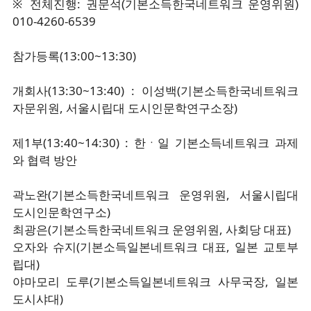
※ 전체진행: 권문석(기본소득한국네트워크 운영위원)
010-4260-6539
참가등록(13:00~13:30)
개회사(13:30~13:40) : 이성백(기본소득한국네트워크
자문위원, 서울시립대 도시인문학연구소장)
제1부(13:40~14:30) : 한ㆍ일 기본소득네트워크 과제
와 협력 방안
곽노완(기본소득한국네트워크 운영위원, 서울시립대
도시인문학연구소)
최광은(기본소득한국네트워크 운영위원, 사회당 대표)
오자와 슈지(기본소득일본네트워크 대표, 일본 교토부
립대)
야마모리 도루(기본소득일본네트워크 사무국장, 일본
도시샤대)