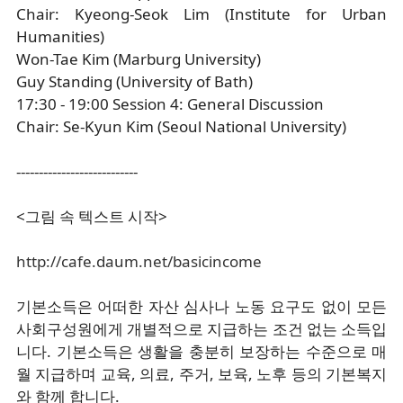
Chair: Kyeong-Seok Lim (Institute for Urban
Humanities)
Won-Tae Kim (Marburg University)
Guy Standing (University of Bath)
17:30 - 19:00 Session 4: General Discussion
Chair: Se-Kyun Kim (Seoul National University)
---------------------------
<그림 속 텍스트 시작>
http://cafe.daum.net/basicincome
기본소득은 어떠한 자산 심사나 노동 요구도 없이 모든
사회구성원에게 개별적으로 지급하는 조건 없는 소득입
니다. 기본소득은 생활을 충분히 보장하는 수준으로 매
월 지급하며 교육, 의료, 주거, 보육, 노후 등의 기본복지
와 함께 합니다.