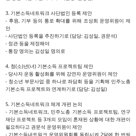
3. 기본소득네트워크 사단법인 등록 제안
- 후원, 기부 등의 통로 확대를 위해 조성희 운영위원이 제
안
- 사단법인 등록을 추진하기로 (담당: 김성일, 권문석)
- 정관 등을 제정해야
- 통장 명의는 김성일 명의로
4. 청(소)년(녀) 기본소득 프로젝트팀 제안
- 당사자 운동 활성화를 위해 강연자 운영위원이 제안
- 청소년 부문사업 중 하나로 좌담회 등을 기획해 민주노총
기본소득 프로젝트와 연계하기로 (담당: 김성일)
5. 기본소득네트워크 체계 개편 논의
- 기본소득네트워크, 민주노총 기본소득 프로젝트팀, 연구
재단 프로젝트 등 3개의 모임이 혼재된 상황에 대한 개편이
필요하다고 권문석 운영위원이 제안
- 기본소득네트워크 운영위원회를 독립시켜 2달에 한 번씩