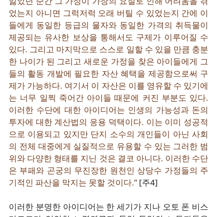
잃었던 순간 그 가정이 가장의 요절로 인해 어려움을 겪
었는지 아니면 그럭저럭 오래 버틸 수 있었는지 간에 이
들에게 동일한 등급의 물자와 동일한 가격의 취득물이
제공되는 유사한 보상을 통해서도 구제가 이루어질 수
있다. 그리고 마지막으로 스스로 일할 수 있을 만큼 충분
한 나이가 된 그리고 새로운 가정을 찾은 아이들에게 그
들의 활동 개발에 필요한 자산 혜택을 제공함으로써 구
제가 가능하다. 여기서 이 자산은 이를 영유할 수 있기에
는 너무 일찍 죽어간 아이들 때문에 커진 부분도 있다.
이러한 수단에 대한 아이디어는 인생의 가능성과 돈의
투자에 대한 계산법의 응용 덕택이다. 이는 이미 성공적
으로 이용되고 있지만 단지 소수의 개인들이 아닌 사회
의 전체 대중에게 실질적으로 유용할 수 있는 그러한 범
위와 다양한 형태를 지닌 것은 결코 아니다. 이러한 수단
은 부패와 곤궁의 무진장한 원천인 상당수 가정들의 주
기적인 파산을 막지는 못할 것이다.”
[주4]
이러한 분명한 아이디어는 한 세기가 지나 오토 폰 비스