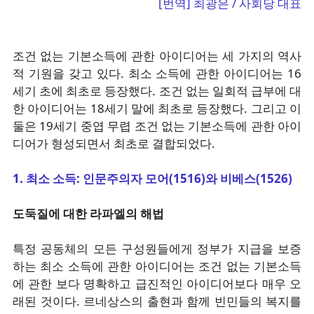
[번역] 최광은 / 사회당 대표
조건 없는 기본소득에 관한 아이디어는 세 가지의 역사
적 기원을 갖고 있다. 최소 소득에 관한 아이디어는 16
세기 초에 최초로 등장했다. 조건 없는 일회적 급부에 대
한 아이디어는 18세기 말에 최초로 등장했다. 그리고 이
둘은 19세기 중엽 무렵 조건 없는 기본소득에 관한 아이
디어가 형성되면서 최초로 결합되었다.
1. 최소 소득: 인문주의자 모어(1516)와 비베스(1526)
도둑질에 대한 라파엘의 해법
특정 공동체의 모든 구성원들에게 정부가 지급을 보증
하는 최소 소득에 관한 아이디어는 조건 없는 기본소득
에 관한 보다 명확하고 급진적인 아이디어보다 매우 오
래된 것이다. 르네상스의 출현과 함께 빈민들의 복지를