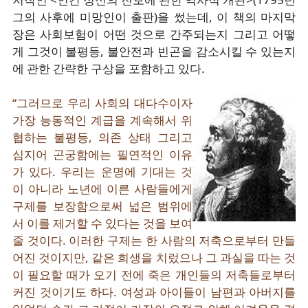
그의 사후에 미망인이 출판)을 썼는데, 이 책의 마지막
장은 사회보험이 어떤 것으로 간주되는지 그리고 어떻
게 그것이 불평등, 불안전과 빈곤을 감소시킬 수 있는지
에 관한 간략한 구상을 포함하고 있다.
“그러므로 우리 사회의 대다수이자
가장 능동적인 계급을 계속해서 위
협하는 불평등, 의존 상태 그리고
심지어 곤궁함에는 필연적인 이유
가 있다. 우리는 운명에 기대는 것
이 아니라 노년에 이른 사람들에게
구제를 보장함으로써 넓은 범위에
서 이를 제거할 수 있다는 것을 보여
줄 것이다. 이러한 구제는 한 사람의 저축으로부터 만들
어진 것이지만, 같은 희생을 치렀으나 그 과실을 따는 것
이 필요할 때가 오기 전에 죽은 개인들의 저축들로부터
커진 것이기도 하다. 여성과 아이들이 남편과 아버지를