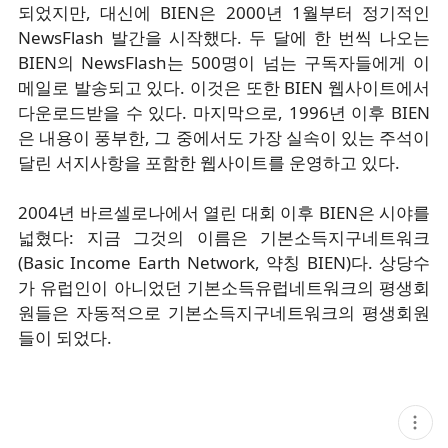
되었지만, 대신에 BIEN은 2000년 1월부터 정기적인
NewsFlash 발간을 시작했다. 두 달에 한 번씩 나오는
BIEN의 NewsFlash는 500명이 넘는 구독자들에게 이
메일로 발송되고 있다. 이것은 또한 BIEN 웹사이트에서
다운로드받을 수 있다. 마지막으로, 1996년 이후 BIEN
은 내용이 풍부한, 그 중에서도 가장 실속이 있는 주석이
달린 서지사항을 포함한 웹사이트를 운영하고 있다.
2004년 바르셀로나에서 열린 대회 이후 BIEN은 시야를
넓혔다: 지금 그것의 이름은 기본소득지구네트워크
(Basic Income Earth Network, 약칭 BIEN)다. 상당수
가 유럽인이 아니었던 기본소득유럽네트워크의 평생회
원들은 자동적으로 기본소득지구네트워크의 평생회원
들이 되었다.
현
재