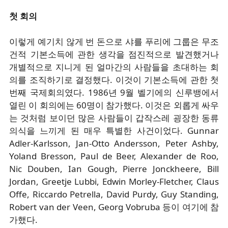
첫 회의
이렇게 예기치 않게 번 돈으로 샤를 푸리에 그룹은 무조
건적 기본소득에 관한 생각을 점진적으로 발견했거나
개별적으로 지니게 된 얼마간의 사람들을 초대하는 회
의를 조직하기로 결정했다. 이것이 기본소득에 관한 첫
번째 국제회의였다. 1986년 9월 벨기에의 신루뱅에서
열린 이 회의에는 60명이 참가했다. 이것은 외롭게 싸우
는 것처럼 보이던 많은 사람들이 갑작스레 굉장한 동류
의식을 느끼게 된 매우 특별한 사건이었다. Gunnar
Adler-Karlsson, Jan-Otto Andersson, Peter Ashby,
Yoland Bresson, Paul de Beer, Alexander de Roo,
Nic Douben, Ian Gough, Pierre Jonckheere, Bill
Jordan, Greetje Lubbi, Edwin Morley-Fletcher, Claus
Offe, Riccardo Petrella, David Purdy, Guy Standing,
Robert van der Veen, Georg Vobruba 등이 여기에 참
가했다.