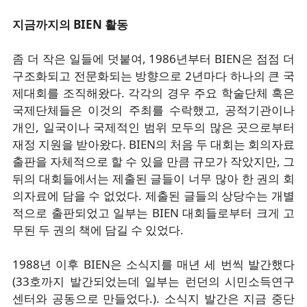
지금까지의 BIEN 활동
좀 더 작은 일들에 덧붙여, 1986년부터 BIEN은 점점 더
구조화되고 전문화되는 방향으로 2년마다 하나의 큰 국
제대회를 조직해왔다. 각각의 경우 주요 학술단체 혹은
국제단체들은 이것의 주최를 수락했고, 공적기관이나
개인, 일국이나 국제적인 범위 모두의 많은 곳으로부터
재정 지원을 받아왔다. BIEN의 처음 두 대회는 회의자료
출판을 자체적으로 할 수 있을 만큼 규모가 작았지만, 그
뒤의 대회들에서는 제출된 글들이 너무 많아 한 권의 회
의자료에 담을 수 없었다. 제출된 글들의 상당수는 개별
적으로 출판되었고 일부는 BIEN 대회들로부터 크게 고
무된 두 권의 책에 담길 수 있었다.
1988년 이후 BIEN은 소식지를 매년 세 번씩 발간했다
(33호까지 발간되었는데 일부는 런던의 시민소득연구
센터와 공동으로 만들었다.). 소식지 발간은 지금 중단