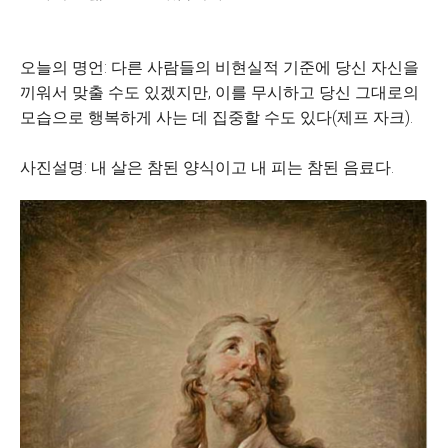
오늘의 명언: 다른 사람들의 비현실적 기준에 당신 자신을
끼워서 맞출 수도 있겠지만, 이를 무시하고 당신 그대로의
모습으로 행복하게 사는 데 집중할 수도 있다(제프 자크).
사진설명: 내 살은 참된 양식이고 내 피는 참된 음료다.