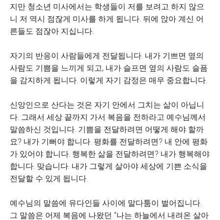
지만 청소년 미사에서는 학생들이 저를 보려고 하지 않으
니 저 역시 점잖게 미사를 하게 됩니다. 뒤에 앉아 계신 어
른들도 점잖아 지십니다.
자기의 반응이 사람들에게 전달됩니다. 내가 기쁘면 옆의
사람도 기쁨을 느끼게 되고, 내가 슬프면 옆의 사람도 슬픔
을 감지하게 됩니다. 이렇게 자기 감정은 매우 중요합니다.
신앙인으로 산다는 것은 자기 안에서 그치는 삶이 아닙니
다. 그래서 세상 끝까지 가서 복음을 전하라고 예수님께서
말씀하신 것입니다. 기쁨을 전달하려면 어떻게 해야 할까
요? 내가 기뻐야 합니다. 평화를 전달하려면? 내 안에 평화
가 있어야 합니다. 행복한 삶을 전달하려면? 내가 행복해야
합니다. 맞습니다. 내가 그렇게 살아야 세상에 기쁜 소식을
전달할 수 있게 됩니다.
예수님의 말씀에 유다인들 사이에 말다툼이 벌어집니다.
그 말씀은 어제 복음에 나왔던 “나는 하늘에서 내려온 살아