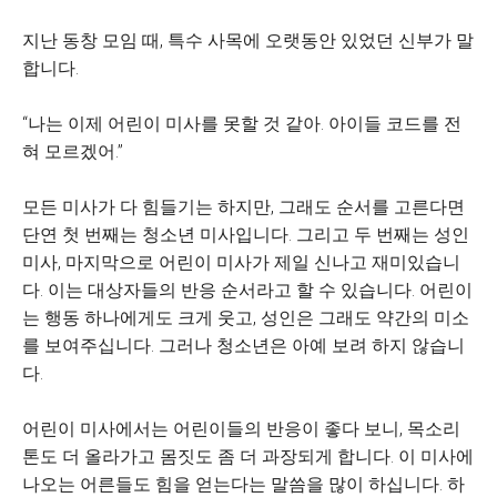
지난 동창 모임 때, 특수 사목에 오랫동안 있었던 신부가 말
합니다.
“나는 이제 어린이 미사를 못할 것 같아. 아이들 코드를 전
혀 모르겠어.”
모든 미사가 다 힘들기는 하지만, 그래도 순서를 고른다면
단연 첫 번째는 청소년 미사입니다. 그리고 두 번째는 성인
미사, 마지막으로 어린이 미사가 제일 신나고 재미있습니
다. 이는 대상자들의 반응 순서라고 할 수 있습니다. 어린이
는 행동 하나에게도 크게 웃고, 성인은 그래도 약간의 미소
를 보여주십니다. 그러나 청소년은 아예 보려 하지 않습니
다.
어린이 미사에서는 어린이들의 반응이 좋다 보니, 목소리
톤도 더 올라가고 몸짓도 좀 더 과장되게 합니다. 이 미사에
나오는 어른들도 힘을 얻는다는 말씀을 많이 하십니다. 하