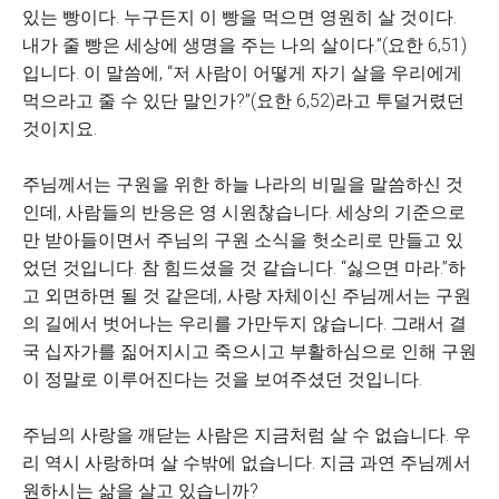
있는 빵이다. 누구든지 이 빵을 먹으면 영원히 살 것이다.
내가 줄 빵은 세상에 생명을 주는 나의 살이다.”(요한 6,51)
입니다. 이 말씀에, “저 사람이 어떻게 자기 살을 우리에게
먹으라고 줄 수 있단 말인가?”(요한 6,52)라고 투덜거렸던
것이지요.
주님께서는 구원을 위한 하늘 나라의 비밀을 말씀하신 것
인데, 사람들의 반응은 영 시원찮습니다. 세상의 기준으로
만 받아들이면서 주님의 구원 소식을 헛소리로 만들고 있
었던 것입니다. 참 힘드셨을 것 같습니다. “싫으면 마라.”하
고 외면하면 될 것 같은데, 사랑 자체이신 주님께서는 구원
의 길에서 벗어나는 우리를 가만두지 않습니다. 그래서 결
국 십자가를 짊어지시고 죽으시고 부활하심으로 인해 구원
이 정말로 이루어진다는 것을 보여주셨던 것입니다.
주님의 사랑을 깨닫는 사람은 지금처럼 살 수 없습니다. 우
리 역시 사랑하며 살 수밖에 없습니다. 지금 과연 주님께서
원하시는 삶을 살고 있습니까?