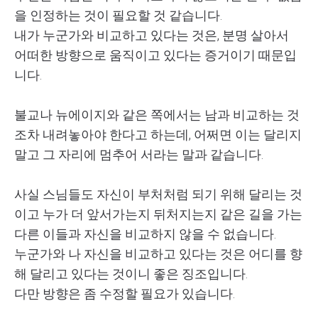
을 인정하는 것이 필요할 것 같습니다.
내가 누군가와 비교하고 있다는 것은, 분명 살아서
어떠한 방향으로 움직이고 있다는 증거이기 때문입
니다.
불교나 뉴에이지와 같은 쪽에서는 남과 비교하는 것
조차 내려놓아야 한다고 하는데, 어쩌면 이는 달리지
말고 그 자리에 멈추어 서라는 말과 같습니다.
사실 스님들도 자신이 부처처럼 되기 위해 달리는 것
이고 누가 더 앞서가는지 뒤처지는지 같은 길을 가는
다른 이들과 자신을 비교하지 않을 수 없습니다.
누군가와 나 자신을 비교하고 있다는 것은 어디를 향
해 달리고 있다는 것이니 좋은 징조입니다.
다만 방향은 좀 수정할 필요가 있습니다.