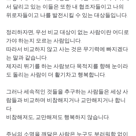
서 달리고 있는 이들은 또한 내 협조자들이고 나의
위로자들이고 나를 발전시킬 수 있는 대상들입니다.
정리하자면, 우선 비교 대상이 없는 사람이란 어디로
가야 하는지 모르는 사람입니다.
따라서 비교하지 않고 사는 것은 무기력에 빠지겠다
는 말과 같습니다.
제자리 뛰기를 하는 사람보다 목적지를 향해 눈이라
도 돌리는 사람이 더 활기차고 행복합니다.
그러나 세속적인 것들을 추구하는 사람들은 세상 사
람들과 비교하며 비참해지거나 교만해지거나 합니
다.
비참해져도, 교만해져도 행복하지 않습니다.
주님의 소명을 깨달은 사람은 누구도 부러워함 없이