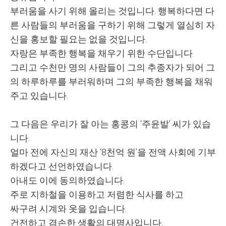
부러움을 사기 위해 올리는 것입니다. 행복하다면 다
른 사람들의 부러움을 구하기 위해 그렇게 열심히 자
신을 홍보할 필요는 없을 것입니다.
자랑은 부족한 행복을 채우기 위한 수단입니다.
그리고 수천만 명의 사람들이 그의 추종자가 되어 그
의 하루하루를 부러워하며 그의 부족한 행복을 채워
주고 있습니다.
그 다음은 우리가 잘 아는 홍콩의 ‘주윤발’ 씨가 있습
니다.
얼마 전에 자신의 재산 ‘8천억 원’을 전액 사회에 기부
하겠다고 선언하였습니다.
아내도 이에 동의하였습니다.
주로 지하철을 이용하고 저렴한 식사를 하고
싸구려 시계와 옷을 입습니다.
건전하고 겸손한 생활의 대명사입니다.