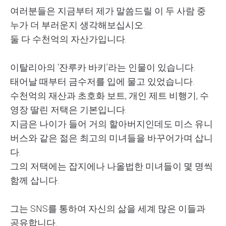
여러분들은 지금부터 제가 말씀드릴 이 두 사람 중
누가 더 부러운지 생각해보십시오.
둘 다 수천억의 자산가입니다.
이탈리아의 ‘잔루카 바키’라는 인물이 있습니다.
태어날 때부터 금수저를 입에 물고 있었습니다.
수천억의 재산과 초호화 보트, 개인 제트 비행기, 수
영장 딸린 저택은 기본입니다.
지금은 나이가 들어 거의 할아버지인데도 미스 유니
버스와 같은 젊은 최고의 미녀들을 바꾸어가며 삽니
다.
그의 저택에는 잡지에나 나올법한 미녀들이 몇 명씩
함께 삽니다.
그는 SNS를 통하여 자신의 삶을 세계 많은 이들과
공유합니다.