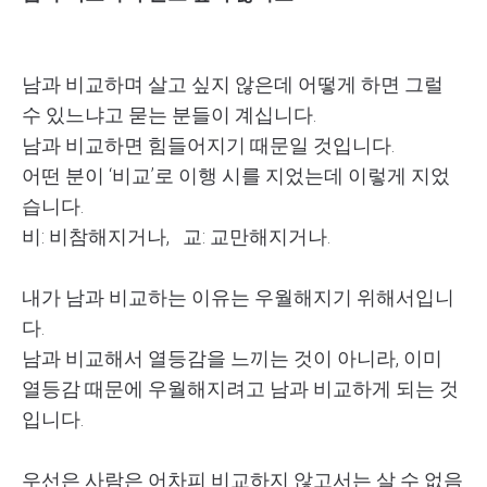
남과 비교하며 살고 싶지 않은데 어떻게 하면 그럴
수 있느냐고 묻는 분들이 계십니다.
남과 비교하면 힘들어지기 때문일 것입니다.
어떤 분이 ‘비교’로 이행 시를 지었는데 이렇게 지었
습니다.
비: 비참해지거나, 교: 교만해지거나.
내가 남과 비교하는 이유는 우월해지기 위해서입니
다.
남과 비교해서 열등감을 느끼는 것이 아니라, 이미
열등감 때문에 우월해지려고 남과 비교하게 되는 것
입니다.
우선은 사람은 어차피 비교하지 않고서는 살 수 없음