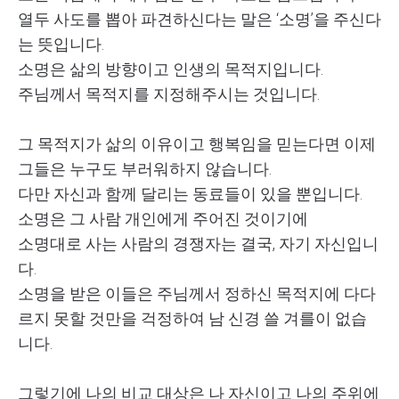
열두 사도를 뽑아 파견하신다는 말은 ‘소명’을 주신다
는 뜻입니다.
소명은 삶의 방향이고 인생의 목적지입니다.
주님께서 목적지를 지정해주시는 것입니다.
그 목적지가 삶의 이유이고 행복임을 믿는다면 이제
그들은 누구도 부러워하지 않습니다.
다만 자신과 함께 달리는 동료들이 있을 뿐입니다.
소명은 그 사람 개인에게 주어진 것이기에
소명대로 사는 사람의 경쟁자는 결국, 자기 자신입니
다.
소명을 받은 이들은 주님께서 정하신 목적지에 다다
르지 못할 것만을 걱정하여 남 신경 쓸 겨를이 없습
니다.
그렇기에 나의 비교 대상은 나 자신이고 나의 주위에