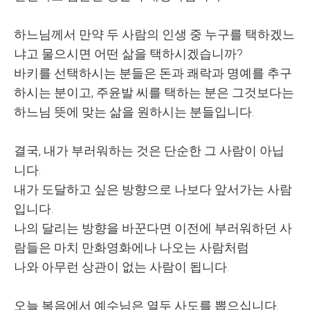
하느님께서 만약 두 사람의 인생 중 누구를 택하겠느
냐고 물으시면 어떤 삶을 택하시겠습니까?
바키를 선택하시는 분들은 돈과 쾌락과 명예를 추구
하시는 분이고, 주윤발 씨를 택하는 분은 그것보다는
하느님 뜻에 맞는 삶을 원하시는 분들입니다.
결국, 내가 부러워하는 것은 단순한 그 사람이 아닙
니다.
내가 도달하고 싶은 방향으로 나보다 앞서가는 사람
입니다.
나의 달리는 방향을 바꾼다면 이전에 부러워하던 사
람들은 마치 만화영화에나 나오는 사람처럼
나와 아무런 상관이 없는 사람이 됩니다.
오늘 복음에서 예수님은 열두 사도를 뽑으십니다.