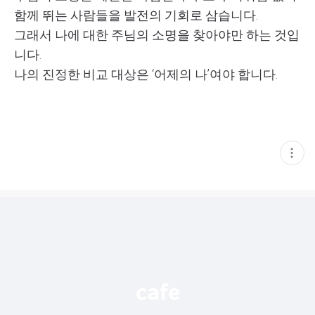
함께 뛰는 사람들을 발전의 기회로 삼습니다.
그래서 나에 대한 주님의 소명을 찾아야만 하는 것입
니다.
나의 진정한 비교 대상은 ‘어제의 나’여야 합니다.
현
재
게
시
글
추
가
기
능
열
기