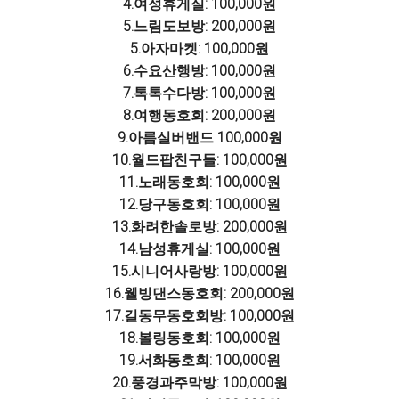
4.여성휴게실: 100,000원
5.느림도보방: 200,000원
5.아자마켓: 100,000원
6.수요산행방: 100,000원
7.톡톡수다방: 100,000원
8.여행동호회: 200,000원
9.아름실버밴드 100,000원
10.월드팝친구들: 100,000원
11.노래동호회: 100,000원
12.당구동호회: 100,000원
13.화려한솔로방: 200,000원
14.남성휴게실: 100,000원
15.시니어사랑방: 100,000원
16.웰빙댄스동호회: 200,000원
17.길동무동호회방: 100,000원
18.볼링동호회: 100,000원
19.서화동호회: 100,000원
20.풍경과주막방: 100,000원