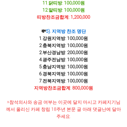
11.닭띠방: 100,000원
12.말띠방: 100,000원
띠방찬조금합계: 1,200,000
💸
5). 지역방 찬조 명단
1.강원지역방: 100,000원
2.충북지역방: 100,000원
2.부산경남방: 200,000원
4.광주전남방: 100,000원
5.충남지역방: 100,000원
6.경북지역방: 100,000원
7.전북지역방: 100,000원
지역방찬조금합계: 800,000원
※참석의사와 송금 여부는 이곳에 달지 마시고 카페지기님
께서 올리신 카페 창립 18주년 본문 글 아래 댓글난에 달아
주세요.