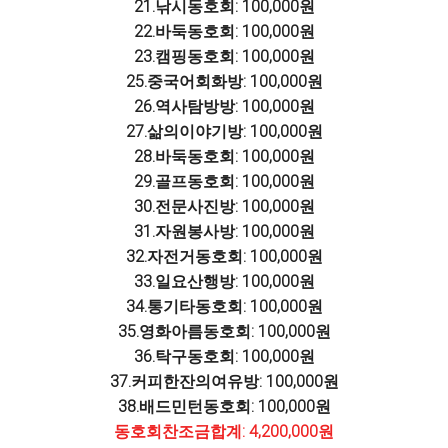
21.낚시동호회: 100,000원
22.바둑동호회: 100,000원
23.캠핑동호회: 100,000원
25.중국어회화방: 100,000원
26.역사탐방방: 100,000원
27.삶의이야기방: 100,000원
28.바둑동호회: 100,000원
29.골프동호회: 100,000원
30.전문사진방: 100,000원
31.자원봉사방: 100,000원
32.자전거동호회: 100,000원
33.일요산행방: 100,000원
34.통기타동호회: 100,000원
35.영화아름동호회: 100,000원
36.탁구동호회: 100,000원
37.커피한잔의여유방: 100,000원
38.배드민턴동호회: 100,000원
동호회찬조금합계: 4,200,000원