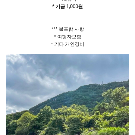
* 기금 1,000원
*** 불포함 사항
* 여행자보험
* 기타 개인경비