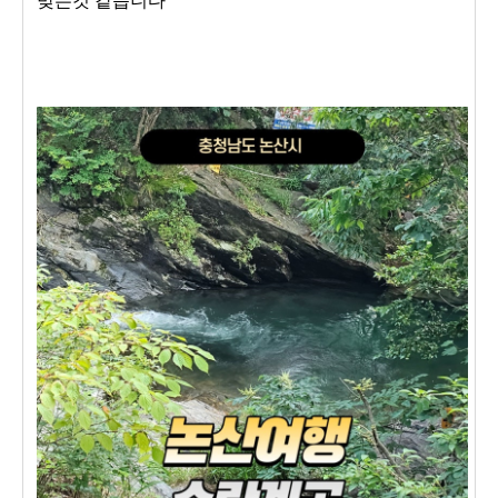
맞는것 같습니다