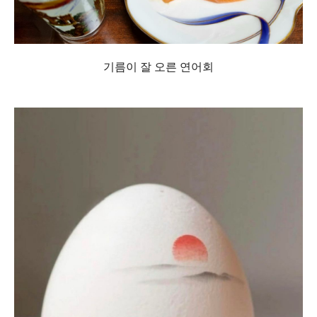
기름이 잘 오른 연어회