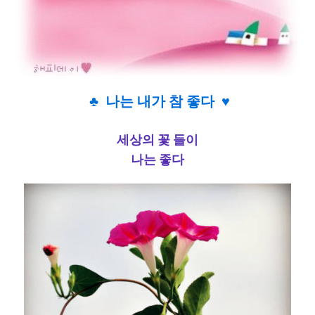
♣ 나는 내가 참 좋다 ♥
세상의 꽃 들이
나는 좋다