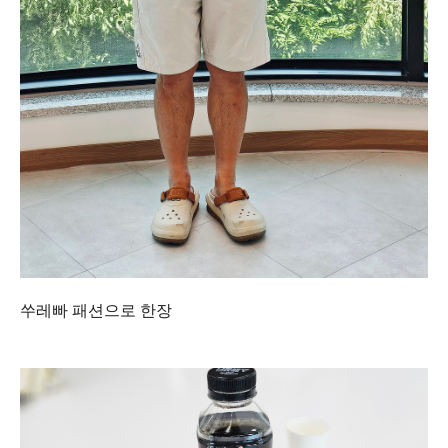
쑤레빠 패션으로 한장