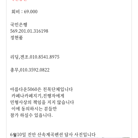
회비 : 69.000
국민은행
569.201.01.316198
정현품
리딩,겐조.010.8541.8975
총무,010.3592.0822
아름다운5060은 친목단체입니다
카페나카페지기,진행자에게
민형사상의 책임을 지지 않습니다
이에 동의하시는 분들만
참가 하실수 있읍니다.
6웧10일 진안 산속계곡펜션 답사 사진입니다