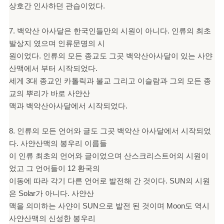
상호간 인사하던 관습이었다.
7. 백악산 아사달은 한국인들만의 시원이 아니다. 인류의 최초
발상지 였으며 인류문명의 시
원이었다. 인류의 모든 종교도 그곳 백악산아사달이 있는 사얀
산맥에서 부터 시작되었다.
세게 3대 종교인 카톨릭과 불교 그리고 이슬람과 그외 모든 종
교의 뿌리가 바로 사얀산
맥과 백악산아사달에서 시작되었다.
8. 인류의 모든 언어와 글도 그곳 백악산 아사달에서 시작되었
다. 사얀산맥의 봉우리 이름들
이 인류 최초의 언어와 글이었으며 산스크리스트어의 시원이
었고 그 언어들이 12 환국의
이동에 따라 각기 다른 언어로 발전해 간 것이다. SUN의 시원
은 Solar가 아니다. 사얀산
맥을 의미하는 사얀이 SUN으로 발전 된 것이며 Moon도 역시
사얀산맥의 신성한 봉우리