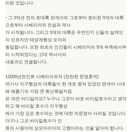
리된 것입니다.
- 그 3억년 전의 초대륙 판게아와 그로부터 분리된 9개의 대륙
으로부터 시베리아의 전설과 역사
가 시작됩니다. 그리고 9개의 대륙은 우연인지 신들의 설계인
지 모르지만 태양계행성 숫자와
동일합니다. 또한 최초의 인간들이 시베리아의 9개 부족에서부
터 시작되었다는 고대 역사서의
내용과도 연결됩니다.
12000년전인류 시베리아유적 (찬란한 문명흔적)
여기서 지구행성의 대륙들이 한 개로 뭉쳐 있었던 판게아 시대
에 페름기의 가장 큰 화산폭발지점
은 과연 어디일까요? 누구나 그곳이 바로 바이칼호수라고 생각
하고 왜 바이칼 호수가 지구행성
에서 가장 깊은 호수라는 것에 대한 의문점이 사라질 것입니다.
더구나 그곳 바이칼호수가 인
류의 시원이며 성모마리아의 고향이라는 것을 알아야 합니다.