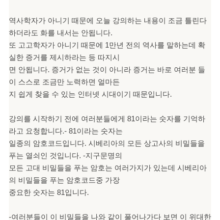
역사학자가 아니기 때문에 오늘 강의하는 내용이 조금 틀린다
하더라도 화를 내서는 안됩니다.
또 고고학자가 아니기 때문에 1만년 전의 역사를 말하는데 확
실한 증거를 제시하라는 등 따지시
면 안됩니다. 증거가 없는 것이 아니라 증거는 바로 여러분 들
이 스스로 조금만 노력하면 얼마든
지 쉽게 찾을 수 있는 인터넷 시대이기 때문입니다.
강의를 시작하기 전에 여러분들에게 81이라는 숫자를 기억하
라고 요청합니다.- 81이라는 숫자는
일종의 암호코드입니다. 시베리아의 모든 상고사의 비밀들을
푸는 열쇠인 것입니다. -지구문명의
모든 고대 비밀들을 푸는 암호는 여러가지가 있는데 시베리아
의 비밀들을 푸는 암호코드중 가장
중요한 숫자는 81입니다.
-여러분들이 이 비밀들을 나와 같이 풀어나가다 보면 이 위대한