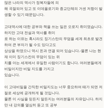
많은 나라의 역사가 정복자들에 의
해 곡절되어 있고 또 이데올로기와 종교단체의 거센 저항이 발
생할 수 있기 때문입니다.
고대역사에 대한 공부와 책을 쓰는 일은 오로지 취미였습니다.
하지만 고대 전설과 역사를 취미
로 하는 이유는 혹시라도 징기스탄의 무덤을 세계 최초로 발견
하여 큰 부자가 될 수도 있다고도
상상을 하였으니 역시 돈과 연결 되어 있습니다.-물론 나는 현
재 이미 징기스칸의 무덤이 있는 위
치를 아는 세계에서 유일한 사람이기도 합니다. 여러분들에게
비밀이지만 비밀 지도를 가지고
있습니다.
이 고대비밀을 간직한 비밀지도는 너무 중요하여 때가 되면 저
절로 세상에 공개하게 될 것입니다.
물론 이 사실을 믿든지 말든지는 여러분들의 자유입니다. 하지
만 내 강의를 열심히 듣고 또 공부