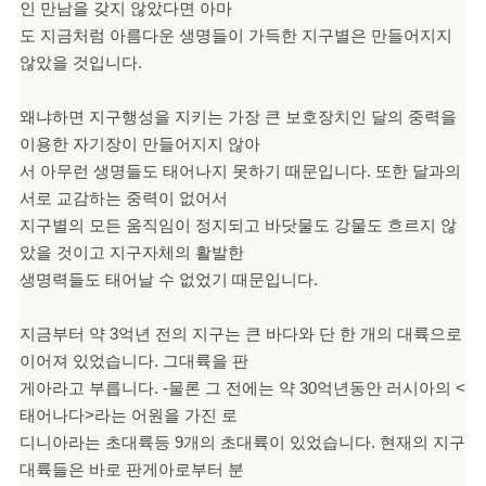
인 만남을 갖지 않았다면 아마
도 지금처럼 아름다운 생명들이 가득한 지구별은 만들어지지
않았을 것입니다.
왜냐하면 지구행성을 지키는 가장 큰 보호장치인 달의 중력을
이용한 자기장이 만들어지지 않아
서 아무런 생명들도 태어나지 못하기 때문입니다. 또한 달과의
서로 교감하는 중력이 없어서
지구별의 모든 움직임이 정지되고 바닷물도 강물도 흐르지 않
았을 것이고 지구자체의 활발한
생명력들도 태어날 수 없었기 때문입니다.
지금부터 약 3억년 전의 지구는 큰 바다와 단 한 개의 대륙으로
이어져 있었습니다. 그대륙을 판
게아라고 부릅니다. -물론 그 전에는 약 30억년동안 러시아의 <
태어나다>라는 어원을 가진 로
디니아라는 초대륙등 9개의 초대륙이 있었습니다. 현재의 지구
대륙들은 바로 판게아로부터 분