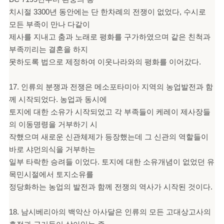
치시절 3300년 동안에는 단 한차례의 전쟁이 없었다, 수시로
모든 부족이 만나 다같이
제사를 지내고 춤과 노래로 평화를 구가하였으며 같은 친척과
부족끼리는 결혼을 하지
못하도록 법으로 제정하여 이웃나라와의 평화를 이어갔다.
17. 인류의 분쟁과 전쟁은 메소포타미아 지역의 농업발전과 함
께 시작되었다. 농업과 동시에
토지에 대한 소유가 시작되었고 각 부족들이 케레이 제사장들
의 이동명령을 거부하기 시
작했으며 새로운 신관체제가 등장했는데 그 신관의 역할들이
바로 샤먼의식을 거부하는
일부 타락한 승려들 이었다. 토지에 대한 소유개념이 없었던 유
목민시절에서 토지소유를
정당화하는 농업의 발전과 함께 전쟁의 역사가 시작된 것이다.
18. 남시베리아의 백악산 아사달은 인류의 모든 고대상고사의