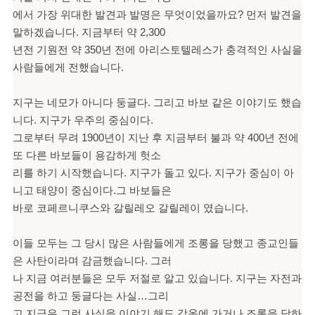
에서 가장 위대한 발견과 발명은 무엇이었을까요? 먼저 발견을
말하겠습니다. 지금부터 약 2,300
년전 기원전 약 350년 전에 아리스토텔레스가 충격적인 사실을
사람들에게 전했습니다.
지구는 네모가 아니다 둥글다. 그리고 바보 같은 이야기도 했습
니다. 지구가 우주의 중심이다.
그로부터 무려 1900년이 지난 후 지금부터 불과 약 400년 전에
또 다른 바보들이 용감하게 헛소
리를 하기 시작했습니다. 지구가 돌고 있다. 지구가 중심이 아
니고 태양이 중심이다.그 바보들은
바로 코페르니쿠스와 갈릴레오 갈릴레이 였습니다.
이들 모두는 그 당시 많은 사람들에게 조롱을 당했고 종교인들
은 사탄이라며 감금했습니다. 그러
나 지금 여러분들은 모두 저절로 알고 있습니다. 지구는 자전과
공전을 하고 둥글다는 사실…그리
고 지금은 그런 사실을 이야기 해도 감옥에 가거나 조롱을 당하