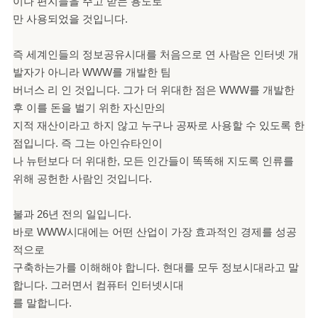
이나 편지들을 주고 받는 용도로
만 사용되었을 것입니다.
즉 세계인들의 정보공유시대를 처음으로 연 사람은 인터
넷 개
발자가 아니라 WWW를 개발한 팀
버너스 리 인 것입니다. 그가 더 위대한 점은 WWW를 개발한
후 이를 돈을 벌기 위한 자신만의
지적 재산이라고 하지 않고 누구나 공짜로 사용할 수 있도록 한
점입니다. 즉 그는 아인슈타인이
나 뉴턴보다 더 위대한, 모든 인간들이 똑똑해 지도록 인류를
위해 공헌한 사람인 것입니다.
불과 26년 전의 일입니다.
바로 WWW시대에는 어떤 산업이 가장 효과적인 경제를 성공
적으로
구축하는가를 이해해야 합니다. 현대를 모두 정보시대라고 말
합니다. 그러면서 컴퓨터 인터넷시대
를 말합니다.