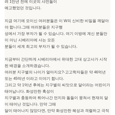
려 1만년 전에 이곳의 샤먼들이
예고했었던 것입니다.
지금 여기에 모이신 여러분들은 이 W의 신비한 비밀을 깨달아
야 합니다.그때 여러분들은 지구행
성에서 가장 부자가 될 수 있습니다. 여기 이방에 계신 분들만
이 아닌 시베리아에 사는 모든
분들이 세계 최고의 부자가 될 수 있습니다.
지금부터 간단하게 시베리아에서 위대한 고대 상고사가 시작
된 배경을 소개하겠습니다.
여러분 지구별의 나이가 얼마지요?-고고학자들은 약 46억년
또는 45억년 이라고 이야기 합니다.
그리고 약 1억년 후에는 지구별의 씨앗으로 달이라는 어린이가
태어납니다. 화성만한 혹성이
지구별과 충동하여 튀어나간 먼지와 돌들이 뭉쳐서 현재의 달
이 태어난 것입니다. 만약 그때
달이 태어나지 않았다면, 만약 화성만한 혜성과 격렬하고 극적