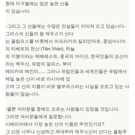
현재 지구별에는 많은 높은 산들
이 있습니다.
-그리고 그 산들에는 수많은 전설들이 이어져 오고 있습니다.-
그리스의 신들의 왕 제우스가 산다
는 올림프스를 비롯해서 아프리카의 킬리만자로, 중앙아시아
의 티베트와 천산 (Tiān Shān), 하늘
의 지붕이라는 에베레스트, 중국의 아미산, 한국인들의 성산이
라는 백두산, 유럽의 알프스, 북아
메리카의 메킨리,…. 그러나 유럽인들과 세계인들은 유럽에서
제일 높은 산이 바로 러시아에 있
으며 그 산의 이름이 바로 엘부르스라는 사실을 모르고 있는 사
람들이 많습니다.
-물론 여러분들 중에도 모르는 사람들이 있었을 것입니다.
그러면 여러분들에게 질문합니다.
시베
리아에서 가장 높은 산의 이름은 무엇인가요?
그 산은 너무나 신성하고 위대하여 제우스신이
산다는 올림푸