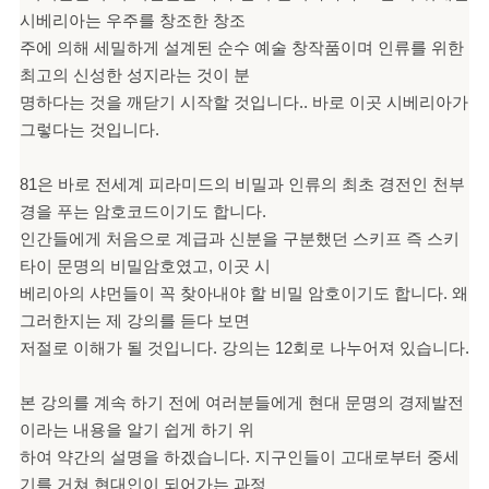
시베리아는 우주를 창조한 창조
주에 의해 세밀하게 설계된 순수 예술 창작품이며 인류를 위한
최고의 신성한 성지라는 것이 분
명하다는 것을 깨닫기 시작할 것입니다.. 바로 이곳 시베리아가
그렇다는 것입니다.
81은 바로 전세계 피라미드의 비밀과 인류의 최초 경전인 천부
경을 푸는 암호코드이기도 합니다.
인간들에게 처음으로 계급과 신분을 구분했던 스키프 즉 스키
타이 문명의 비밀암호였고, 이곳 시
베리아의 샤먼들이 꼭 찾아내야 할 비밀 암호이기도 합니다. 왜
그러한지는 제 강의를 듣다 보면
저절로 이해가 될 것입니다. 강의는 12회로 나누어져 있습니다.
본 강의를 계속 하기 전에 여러분들에게 현대 문명의 경제발전
이라는 내용을 알기 쉽게 하기 위
하여 약간의 설명을 하겠습니다. 지구인들이 고대로부터 중세
기를 거쳐 현대인이 되어가는 과정