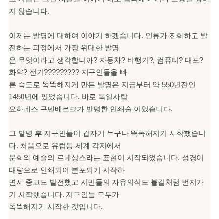
지 않습니다.
이제는 발명에 대하여 이야기 하겠습니다. 인류가 진화하고 발
전하는 과정에서 가장 위대한 발명
은 무엇이라고 생각합니까? 자동차? 비행기?, 컴퓨터? 대포?
화약? 전기????????? 지구인들을 빠
른 속도로 똑똑해지게 만든 발명은 지금부터 약 550년전인
1450년에 있었습니다. 바로 독일사람
요하네스 구덴베르크가 발명한 인쇄술 이었습니다.
그 발명 후 지구인들이 갑자기 누구나 똑똑해지기 시작했습니
다. 처음으로 유럽등 세계 각지에서
문화와 예술의 르네상스라는 표현이 시작되었습니다. 성경이
대량으로 인쇄되어 분포되기 시작하
면서 종교도 발전했고 시민들의 자유의식도 불길처럼 번져가
기 시작했습니다. 지구인들 모두가
똑똑해지기 시작한 것입니다.