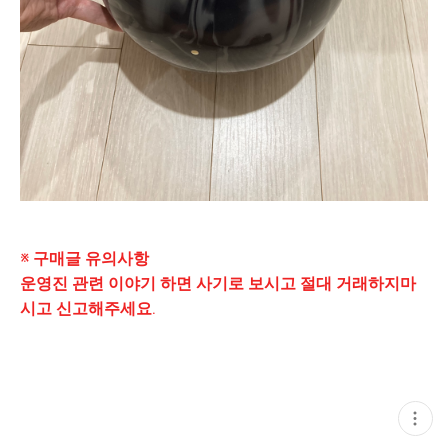
※ 구매글 유의사항
운영진 관련 이야기 하면 사기로 보시고 절대 거래하지마
시고 신고해주세요.
현
재
게