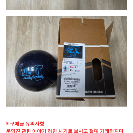
※ 구매글 유의사항
운영진 관련 이야기 하면 사기로 보시고 절대 거래하지마