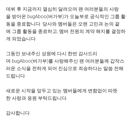
데뷔 후 지금까지 열심히 달려오며 팬 여러분들의 사랑
을 받아온 bugAboo(버가부)가 오늘부로 공식적인 그룹 활
동을 종료합니다. 당사와 멤버들은 오랜 고민과 논의 끝
에 그룹 활동을 종료하고, 멤버 전원의 계약 해지를 결정하
게 되었습니다.
그동안 보내주신 성원에 다시 한번 감사드리
며 bugAboo(버가부)를 사랑해주신 팬 여러분들께 갑작스
러운 소식을 전하게 되어 진심으로 죄송하다는 말씀 전해
드립니다.
새로운 시작을 앞두고 있는 멤버들에게 변함없이 따뜻
한 사랑과 응원 부탁드립니다.
감사합니다.