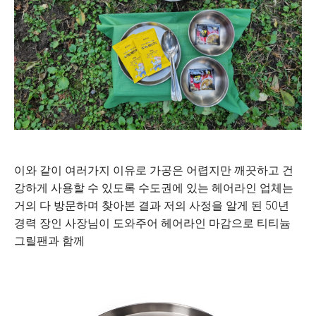
이와 같이 여러가지 이유로 가공은 어렵지만 깨끗하고 건
강하게 사용할 수 있도록 수도권에 있는 헤어라인 업체는
거의 다 방문하며 찾아본 결과 저의 사정을 알게 된 50년
경력 장인 사장님이 도와주어 헤어라인 마감으로 티티늄
그릴팬과 함께