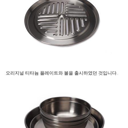
오리지널 티타늄 플레이트와 볼을 출시하였던 것입니다.