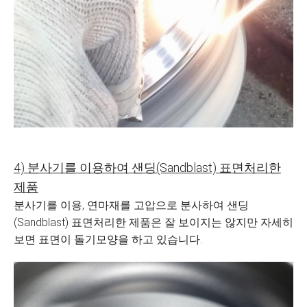
4) 분사기를 이용하여 샌딩(Sandblast) 표면처리한
제품
분사기를 이용, 연마재를 고압으로 분사하여 샌딩
(Sandblast) 표면처리한 제품은 잘 보이지는 않지만 자세히
보면 표면이 돌기모양을 하고 있습니다.