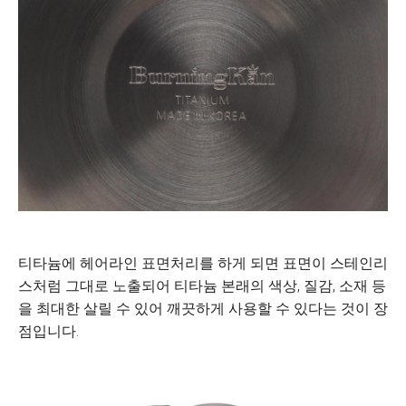
티타늄에 헤어라인 표면처리를 하게 되면 표면이 스테인리
스처럼 그대로 노출되어 티타늄 본래의 색상, 질감, 소재 등
을 최대한 살릴 수 있어 깨끗하게 사용할 수 있다는 것이 장
점입니다.