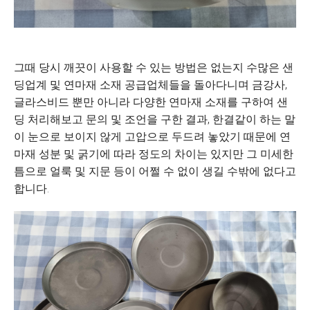
그때 당시 깨끗이 사용할 수 있는 방법은 없는지 수많은 샌
딩업계 및 연마재 소재 공급업체들을 돌아다니며 금강사,
글라스비드 뿐만 아니라 다양한 연마재 소재를 구하여 샌
딩 처리해보고 문의 및 조언을 구한 결과, 한결같이 하는 말
이 눈으로 보이지 않게 고압으로 두드려 놓았기 때문에 연
마재 성분 및 굵기에 따라 정도의 차이는 있지만 그 미세한
틈으로 얼룩 및 지문 등이 어쩔 수 없이 생길 수밖에 없다고
합니다.