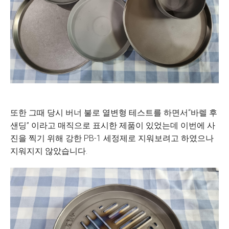
또한 그때 당시 버너 불로 열변형 테스트를 하면서“바렐 후
샌딩” 이라고 매직으로 표시한 제품이 있었는데 이번에 사
진을 찍기 위해 강한 PB-1 세정제로 지워보려고 하였으나
지워지지 않았습니다.