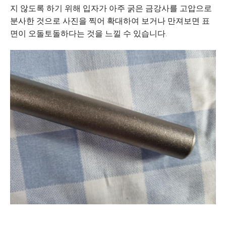
지 않도록 하기 위해 입자가 아주 굵은 금강사를 고압으로
분사한 것으로 사진을 찍어 확대하여 보거나 만져보면 표
면이 오돌토돌하다는 것을 느낄 수 있습니다.