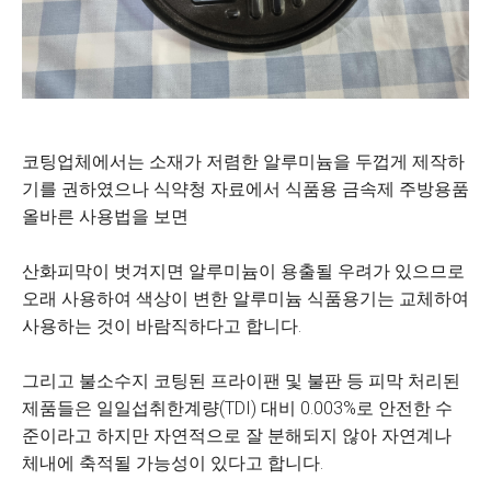
코팅업체에서는 소재가 저렴한 알루미늄을 두껍게 제작하
기를 권하였으나 식약청 자료에서 식품용 금속제 주방용품
올바른 사용법을 보면
산화피막이 벗겨지면 알루미늄이 용출될 우려가 있으므로
오래 사용하여 색상이 변한 알루미늄 식품용기는 교체하여
사용하는 것이 바람직하다고 합니다.
그리고 불소수지 코팅된 프라이팬 및 불판 등 피막 처리된
제품들은 일일섭취한계량(TDI) 대비 0.003%로 안전한 수
준이라고 하지만 자연적으로 잘 분해되지 않아 자연계나
체내에 축적될 가능성이 있다고 합니다.