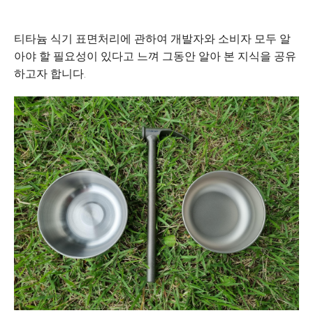
티타늄 식기 표면처리에 관하여 개발자와 소비자 모두 알
아야 할 필요성이 있다고 느껴 그동안 알아 본 지식을 공유
하고자 합니다.