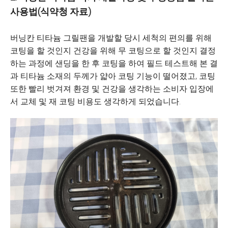
사용법(식약청 자료)
버닝칸 티타늄 그릴팬을 개발할 당시 세척의 편의를 위해
코팅을 할 것인지 건강을 위해 무 코팅으로 할 것인지 결정
하는 과정에 샌딩을 한 후 코팅을 하여 필드 테스트해 본 결
과 티타늄 소재의 두께가 얇아 코팅 기능이 떨어졌고, 코팅
또한 빨리 벗겨져 환경 및 건강을 생각하는 소비자 입장에
서 교체 및 재 코팅 비용도 생각하게 되었습니다.