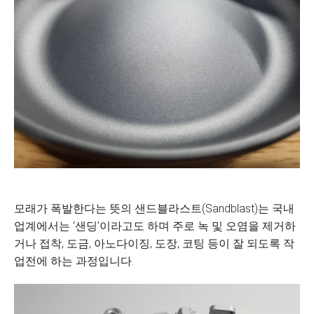
모래가 폭발한다는 뜻의 샌드블라스트(Sandblast)는 국내
업계에서는 ‘샌딩’이라고도 하며 주로 녹 및 오염을 제거하
거나 접착, 도금, 아노다이징, 도장, 코팅 등이 잘 되도록 작
업전에 하는 과정입니다.