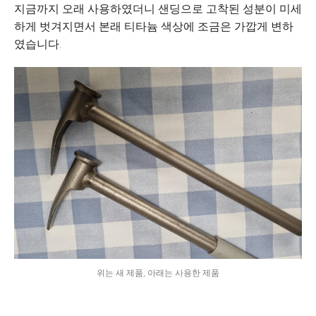
지금까지 오래 사용하였더니 샌딩으로 고착된 성분이 미세
하게 벗겨지면서 본래 티타늄 색상에 조금은 가깝게 변하
였습니다.
위는 새 제품, 아래는 사용한 제품