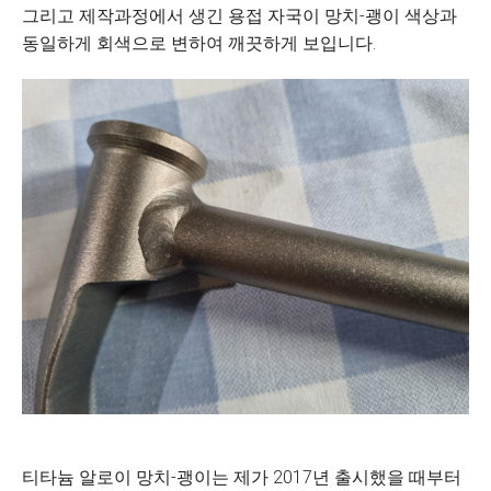
그리고 제작과정에서 생긴 용접 자국이 망치-괭이 색상과
동일하게 회색으로 변하여 깨끗하게 보입니다.
티타늄 알로이 망치-괭이는 제가 2017년 출시했을 때부터