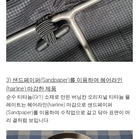
3) 샌드페이퍼(Sandpaper)를 이용하여 헤어라인
(hairline) 마감한 제품
순수 티타늄(Gr1) 소재로 만든 버닝칸 오리지널 티타늄 플
레이트는 헤어라인(hairline) 마감으로 샌드페이퍼
(Sandpaper)를 이용하여 수작업으로 갈고 닦아 표면이 머
리 결처럼 보입니다.