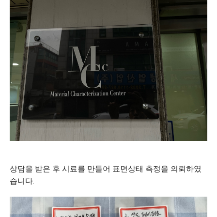
상담을 받은 후 시료를 만들어 표면상태 측정을 의뢰하였
습니다.