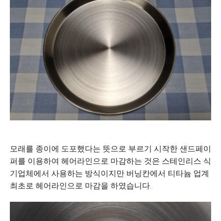
모래를 종이에 도포했다는 뜻으로 부르기 시작한 샌드페이
퍼를 이용하여 헤어라인으로 마감하는 것은 스테인리스 식
기업체에서 사용하는 방식이지만 버닝칸에서 티타늄 업계
최초로 헤어라인으로 마감을 하였습니다.