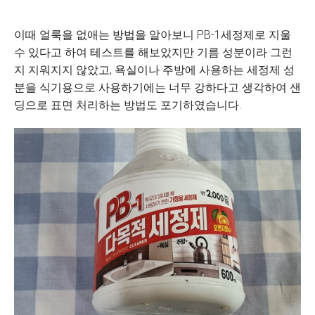
이때 얼룩을 없애는 방법을 알아보니 PB-1세정제로 지울
수 있다고 하여 테스트를 해보았지만 기름 성분이라 그런
지 지워지지 않았고, 욕실이나 주방에 사용하는 세정제 성
분을 식기용으로 사용하기에는 너무 강하다고 생각하여 샌
딩으로 표면 처리하는 방법도 포기하였습니다.