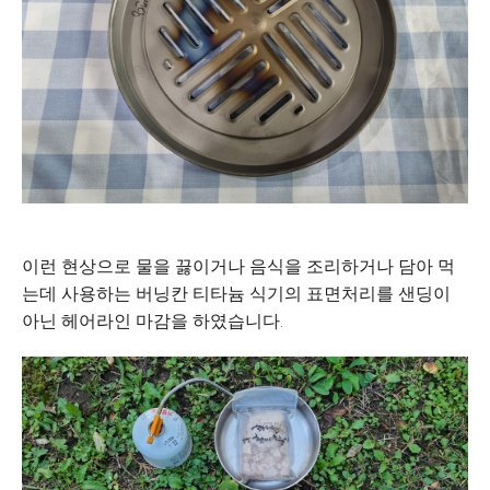
이런 현상으로 물을 끓이거나 음식을 조리하거나 담아 먹
는데 사용하는 버닝칸 티타늄 식기의 표면처리를 샌딩이
아닌 헤어라인 마감을 하였습니다.