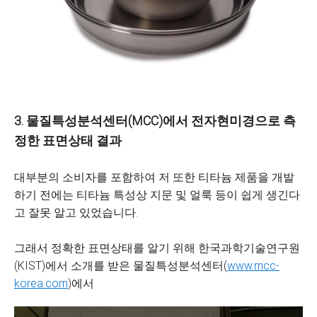
3.
물질특성분석센터(MCC)에서 전자현미경으로 측
정한 표면상태 결과
대부분의 소비자를 포함하여 저 또한 티타늄 제품을 개발
하기 전에는 티타늄 특성상 지문 및 얼룩 등이 쉽게 생긴다
고 잘못 알고 있었습니다.
그래서 정확한 표면상태를 알기 위해 한국과학기술연구원
(KIST)에서 소개를 받은 물질특성분석센터(
www.mcc-
korea.com
)에서