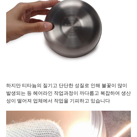
하지만 티타늄의 질기고 단단한 성질로 인해 불꽃이 많이
발생되는 등 헤어라인 작업과정이 까다롭고 복잡하여 생산
성이 떨어져 업체에서 작업을 기피하고 있습니다.