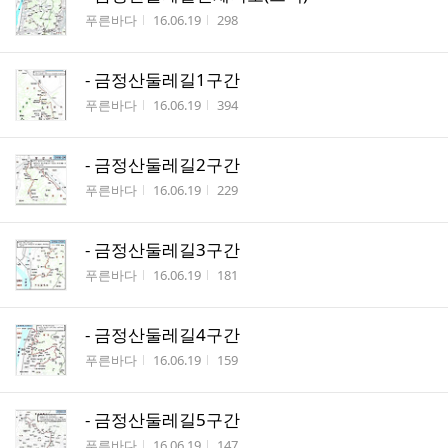
작성자
작성시간
조회수
푸른바다
16.06.19
298
- 금정산둘레길1구간
작성자
작성시간
조회수
푸른바다
16.06.19
394
- 금정산둘레길2구간
작성자
작성시간
조회수
푸른바다
16.06.19
229
- 금정산둘레길3구간
작성자
작성시간
조회수
푸른바다
16.06.19
181
- 금정산둘레길4구간
작성자
작성시간
조회수
푸른바다
16.06.19
159
- 금정산둘레길5구간
작성자
작성시간
조회수
푸른바다
16.06.19
147