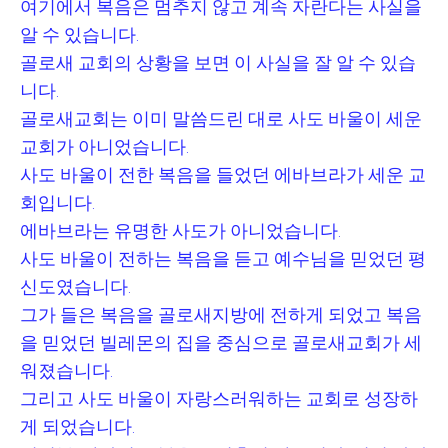
여기에서 복음은 멈추지 않고 계속 자란다는 사실을
알 수 있습니다
.
골로새 교회의 상황을 보면 이 사실을 잘 알 수 있습
니다
.
골로새교회는 이미 말씀드린 대로 사도 바울이 세운
교회가 아니었습니다
.
사도 바울이 전한 복음을 들었던 에바브라가 세운 교
회입니다
.
에바브라는 유명한 사도가 아니었습니다
.
사도 바울이 전하는 복음을 듣고 예수님을 믿었던 평
신도였습니다
.
그가 들은 복음을 골로새지방에 전하게 되었고 복음
을 믿었던 빌레몬의 집을 중심으로 골로새교회가 세
워졌습니다
.
그리고 사도 바울이 자랑스러워하는 교회로 성장하
게 되었습니다
.