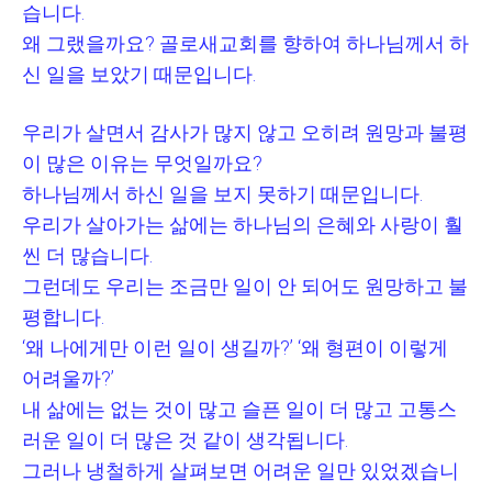
습니다
.
왜 그랬을까요
?
골로새교회를 향하여 하나님께서 하
신 일을 보았기 때문입니다
.
우리가 살면서 감사가 많지 않고 오히려 원망과 불평
이 많은 이유는 무엇일까요
?
하나님께서 하신 일을 보지 못하기 때문입니다
.
우리가 살아가는 삶에는 하나님의 은혜와 사랑이 훨
씬 더 많습니다
.
그런데도 우리는 조금만 일이 안 되어도 원망하고 불
평합니다
.
‘
왜 나에게만 이런 일이 생길까
?’ ‘
왜 형편이 이렇게
어려울까
?’
내 삶에는 없는 것이 많고 슬픈 일이 더 많고 고통스
러운 일이 더 많은 것 같이 생각됩니다
.
그러나 냉철하게 살펴보면 어려운 일만 있었겠습니