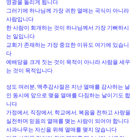
영광을 돌리게 됩니다
.
그러기에 하나님께 가장 귀한 열매는 곡식이 아니라
사람입니다
.
한 사람이 회개하는 것이 하나님께서 가장 기뻐하시
는 일입니다
.
교회가 존재하는 가장 중요한 이유도 여기에 있습니
다
.
예배당을 크게 짓는 것이 목적이 아니라 사람을 세우
는 것이 목적입니다
.
성도 여러분
,
맥추감사절은 지난 열매를 감사하는 날
인 동시에 앞으로 맺을 열매를 다짐하는 날이기도 합
니다
.
가정에서
,
직장에서
,
학교에서
,
복음을 전하고 사랑을
실천하며 믿음의 열매를 맺는 사람이 되어야 합니다
.
사과나무는 자신을 위해 열매를 맺지 않습니다
.