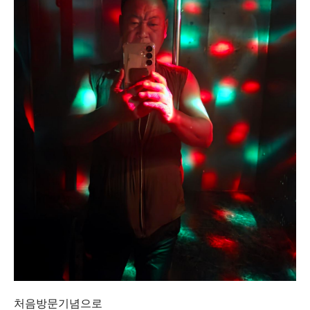
처음방문기념으로