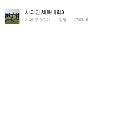
시외권 체육대회3
게시판명
작성자
작성시간
조회수
시.군.구 연합대 ...
김영...
17.05.16
1
시외권 체육대회2
게시판명
작성자
작성시간
조회수
시.군.구 연합대 ...
김영...
17.05.16
2
시외권 체육대회1
게시판명
작성자
작성시간
조회수
시.군.구 연합대 ...
김영...
17.05.16
1
성환 왕지봉 배꽃길 걷기대회
게시판명
작성자
작성시간
조회수
시.군.구 연합대 ...
김영...
17.05.16
1
성환 왕지봉 배꽃길 걷기대회
게시판명
작성자
작성시간
조회수
시.군.구 연합대 ...
김영...
17.04.17
1