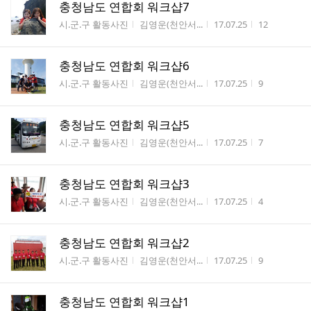
충청남도 연합회 워크샵7
게시판명
작성자
작성시간
조회수
시.군.구 활동사진
김영운(천안서...
17.07.25
12
충청남도 연합회 워크샵6
게시판명
작성자
작성시간
조회수
시.군.구 활동사진
김영운(천안서...
17.07.25
9
충청남도 연합회 워크샵5
게시판명
작성자
작성시간
조회수
시.군.구 활동사진
김영운(천안서...
17.07.25
7
충청남도 연합회 워크샵3
게시판명
작성자
작성시간
조회수
시.군.구 활동사진
김영운(천안서...
17.07.25
4
충청남도 연합회 워크샵2
게시판명
작성자
작성시간
조회수
시.군.구 활동사진
김영운(천안서...
17.07.25
9
충청남도 연합회 워크샵1