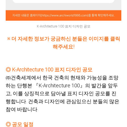
K-Architecture 100 표지 디자인 공모
※ 더 자세한 정보가 궁금하신 분들은 이미지를 클릭
해주세요!
◎
K-Architecture 100
표지 디자인 공모
㈜건축세계에서 한국 건축의 현재와 가능성을 조망
하는 단행본 『K-Architecture 100』의 발간을 앞두
고,
이를 상징적으로 담아낼 표지 디자인 공모를 진
행합니다.
건축과 디자인에 관심있으신 분들의 많은
참여 바랍니다.
◎ 공모 일정