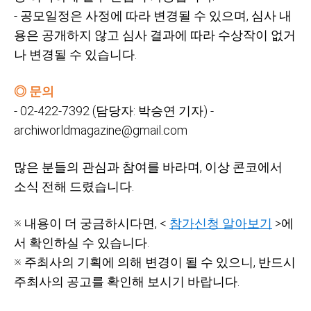
-
공모일정은 사정에 따라 변경될 수 있으며,
심사 내
용은 공개하지 않고 심사 결과에 따라 수상작이 없거
나 변경될 수 있습니다.
◎ 문의
- 02-422-7392 (담당자:
박승연
기자) -
archiworldmagazine@gmail.com
많은 분들의 관심과 참여를 바라며,
이상 콘코에서
소식 전해 드렸습니다.
※ 내용이 더 궁금하시다면, <
참가신청 알아보기
>에
서 확인하실 수 있습니다.
※ 주최사의 기획에 의해 변경이 될 수 있으니,
반드시
주최사의 공고를 확인해 보시기 바랍니다.