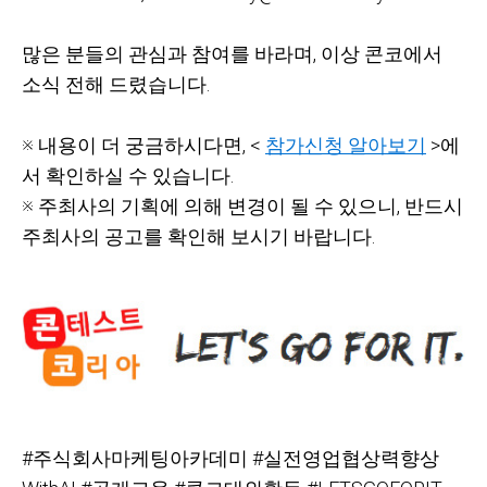
많은 분들의 관심과 참여를 바라며, 이상 콘코에서
소식 전해 드렸습니다.
※ 내용이 더 궁금하시다면, <
참가신청 알아보기
>에
서 확인하실 수 있습니다.
※ 주최사의 기획에 의해 변경이 될 수 있으니, 반드시
주최사의 공고를 확인해 보시기 바랍니다.
#
주식회사마케팅아카데미 #실전영업협상력향상