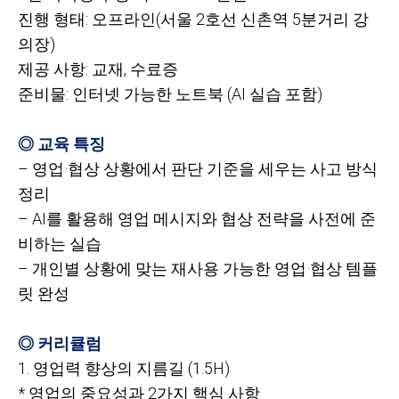
진행 형태: 오프라인(서울 2호선 신촌역 5분거리 강
의장)
제공 사항: 교재, 수료증
준비물: 인터넷 가능한 노트북 (AI 실습 포함)
◎ 교육 특징
– 영업·협상 상황에서 판단 기준을 세우는 사고 방식
정리
– AI를 활용해 영업 메시지와 협상 전략을 사전에 준
비하는 실습
– 개인별 상황에 맞는 재사용 가능한 영업·협상 템플
릿 완성
◎ 커리큘럼
1.
영업력 향상의 지름길 (1.5H)
*
영업의 중요성과 2가지 핵심 사항