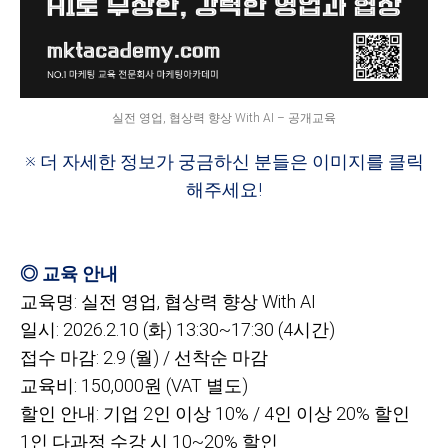
실전 영업, 협상력 향상 With AI – 공개교육
※ 더 자세한 정보가 궁금하신 분들은 이미지를 클릭
해주세요!
◎ 교육 안내
교육명: 실전 영업, 협상력 향상 With AI
일시: 2026.2.10 (화) 13:30~17:30 (4시간)
접수 마감: 2.9 (월) / 선착순 마감
교육비: 150,000원 (VAT 별도)
할인 안내: 기업 2인 이상 10% / 4인 이상 20% 할인
1
인 다과정 수강 시 10~20% 할인