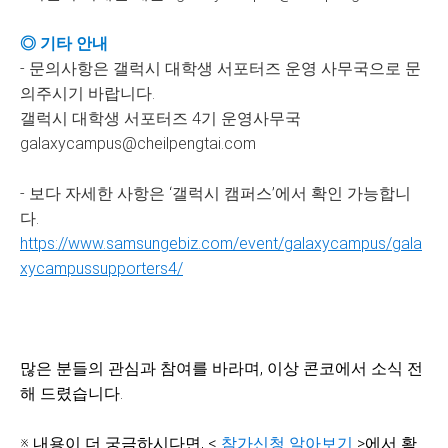
◎ 기타 안내
- 문의사항은 갤럭시 대학생 서포터즈 운영 사무국으로 문
의주시기 바랍니다.
갤럭시 대학생 서포터즈 4기 운영사무국
galaxycampus@cheilpengtai.com
- 보다 자세한 사항은 ‘갤럭시 캠퍼스’에서 확인 가능합니
다.
https://www.samsungebiz.com/event/galaxycampus/gala
xycampussupporters4/
많은 분들의 관심과 참여를 바라며, 이상 콘코에서 소식 전
해 드렸습니다.
※ 내용이 더 궁금하시다면, <
참가신청 알아보기
>에서 확