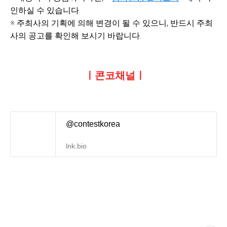
인하실 수 있습니다.
※ 주최사의 기획에 의해 변경이 될 수 있으니, 반드시 주최
사의 공고를 확인해 보시기 바랍니다.
ㅣ콘코채널ㅣ
@contestkorea
lnk.bio