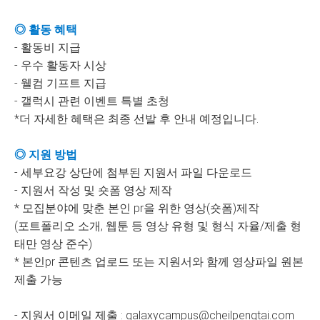
◎ 활동 혜택
- 활동비 지급
- 우수 활동자 시상
- 웰컴 기프트 지급
- 갤럭시 관련 이벤트 특별 초청
*더 자세한 혜택은 최종 선발 후 안내 예정입니다.
◎ 지원 방법
- 세부요강 상단에 첨부된 지원서 파일 다운로드
- 지원서 작성 및 숏폼 영상 제작
* 모집분야에 맞춘 본인 pr을 위한 영상(숏폼)제작
(포트폴리오 소개, 웹툰 등 영상 유형 및 형식 자율/제출 형
태만 영상 준수)
* 본인pr 콘텐츠 업로드 또는 지원서와 함께 영상파일 원본
제출 가능
- 지원서 이메일 제출 : galaxycampus@cheilpengtai.com