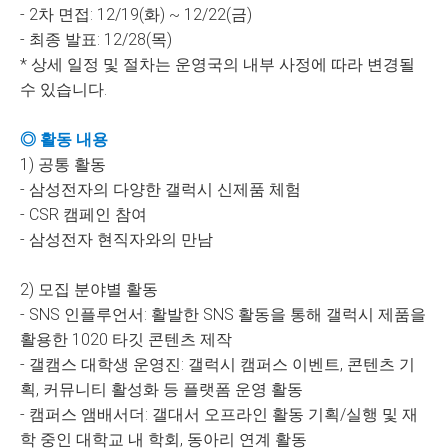
- 2차 면접: 12/19(화) ~ 12/22(금)
- 최종 발표: 12/28(목)
* 상세 일정 및 절차는 운영국의 내부 사정에 따라 변경될
수 있습니다.
◎ 활동 내용
1) 공통 활동
- 삼성전자의 다양한 갤럭시 신제품 체험
- CSR 캠페인 참여
- 삼성전자 현직자와의 만남
2) 모집 분야별 활동
- SNS 인플루언서: 활발한 SNS 활동을 통해 갤럭시 제품을
활용한 1020 타깃 콘텐츠 제작
- 갤캠스 대학생 운영진: 갤럭시 캠퍼스 이벤트, 콘텐츠 기
획, 커뮤니티 활성화 등 플랫폼 운영 활동
- 캠퍼스 앰배서더: 갤대서 오프라인 활동 기획/실행 및 재
학 중인 대학교 내 학회, 동아리 연계 활동