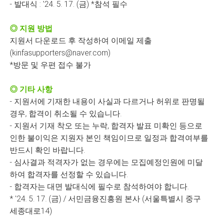
- 발대식 : '24. 5. 17. (금) *참석 필수
◎ 지원 방법
지원서 다운로드 후 작성하여 이메일 제출
(kinfasupporters@naver.com)
*방문 및 우편 접수 불가
◎ 기타 사항
- 지원서에 기재한 내용이 사실과 다르거나 허위로 판명될
경우, 합격이 취소될 수 있습니다.
- 지원서 기재 착오 또는 누락, 합격자 발표 미확인 등으로
인한 불이익은 지원자 본인 책임이므로​ ​일정과 합격여부를
반드시 확인 바랍니다.
- 심사결과 적격자가 없는 경우에는 모집예정인원에 미달
하여 합격자를 선정할 수 있습니다.
- 합격자는 대면 발대식에 필수로 참석하여야 합니다. ​
* '24. 5. 17. (금) / 서민금융진흥원 본사 (서울특별시 중구
세종대로14)