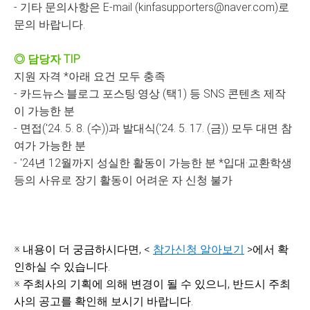
- 기타 문의사항은 E-mail (kinfasupporters@naver.com)로
문의 바랍니다.
◎ 담당자 TIP
지원 자격 *아래 요건 모두 충족
- 카드뉴스·블로그 포스팅·영상 (택1) 등 SNS 콘텐츠 제작
이 가능한 분
- 면접('24. 5. 8. (수))과 발대식('24. 5. 17. (금)) 모두 대면 참
여가 가능한 분
- '24년 12월까지 성실한 활동이 가능한 분 *입대·교환학생
등의 사유로 장기 활동이 어려운 자 신청 불가
※ 내용이 더 궁금하시다면, <
참가신청 알아보기
>에서 확
인하실 수 있습니다.
※ 주최사의 기획에 의해 변경이 될 수 있으니, 반드시 주최
사의 공고를 확인해 보시기 바랍니다.