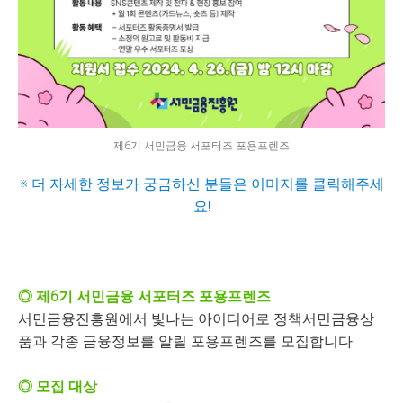
제6기 서민금융 서포터즈 포용프렌즈
※ 더 자세한 정보가 궁금하신 분들은 이미지를 클릭해주세
요!
◎ 제6기 서민금융 서포터즈 포용프렌즈
서민금융진흥원에서 빛나는 아이디어로 정책서민금융상
품과 각종 금융정보를 알릴 포용프렌즈를 모집합니다!
◎ 모집 대상